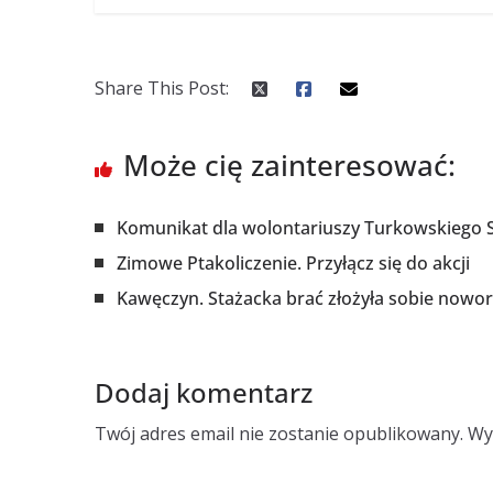
Share This Post:
Może cię zainteresować:
Komunikat dla wolontariuszy Turkowskiego
Zimowe Ptakoliczenie. Przyłącz się do akcji
Kawęczyn. Stażacka brać złożyła sobie noworo
Dodaj komentarz
Twój adres email nie zostanie opublikowany.
Wy