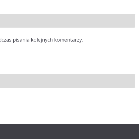
dczas pisania kolejnych komentarzy.