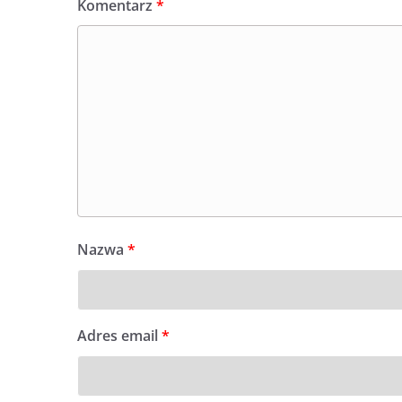
Komentarz
*
Nazwa
*
Adres email
*