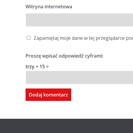
Witryna internetowa
Zapamiętaj moje dane w tej przeglądarce po
Proszę wpisać odpowiedź cyframi:
trzy + 15 =