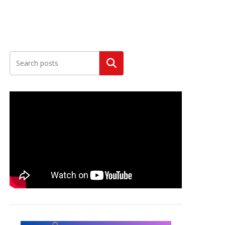
Szukaj