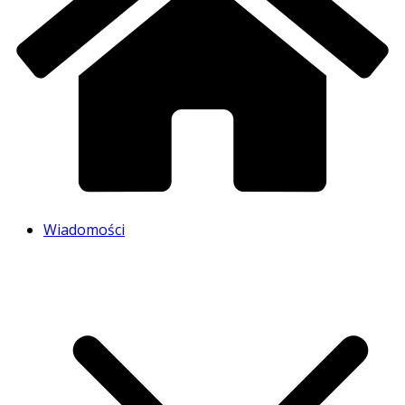
Wiadomości