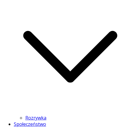
Rozrywka
Społeczeństwo