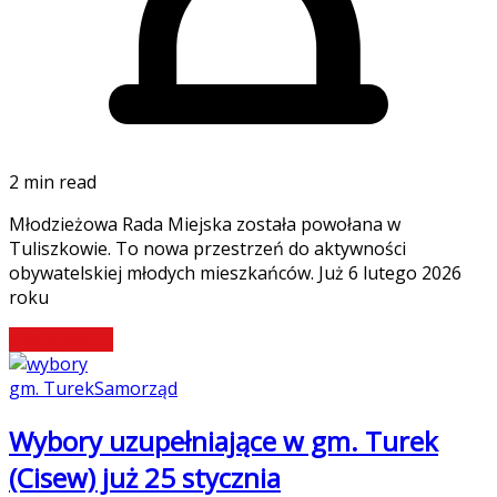
2 min read
Młodzieżowa Rada Miejska została powołana w
Tuliszkowie. To nowa przestrzeń do aktywności
obywatelskiej młodych mieszkańców. Już 6 lutego 2026
roku
Czytaj więcej
gm. Turek
Samorząd
Wybory uzupełniające w gm. Turek
(Cisew) już 25 stycznia