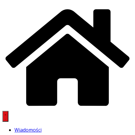
Wiadomości