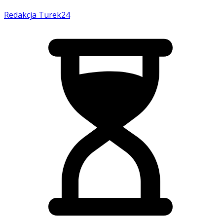
Redakcja Turek24