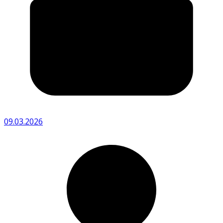
09.03.2026