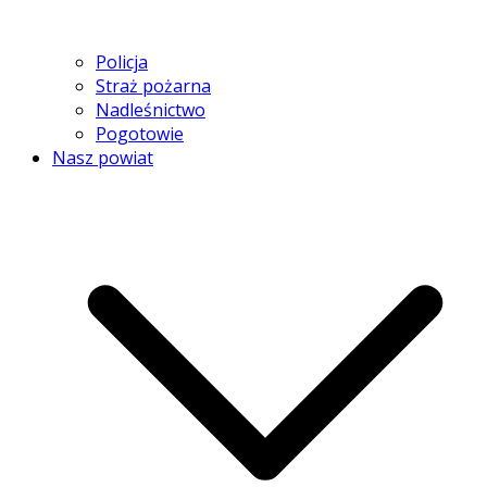
Policja
Straż pożarna
Nadleśnictwo
Pogotowie
Nasz powiat