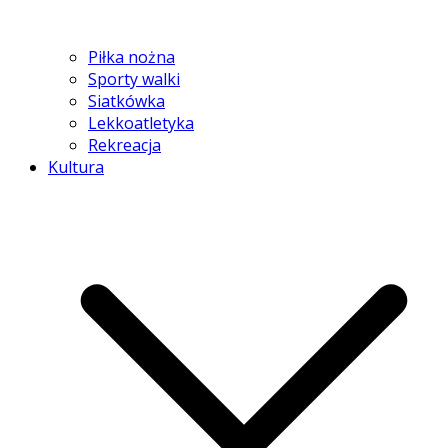
Piłka nożna
Sporty walki
Siatkówka
Lekkoatletyka
Rekreacja
Kultura