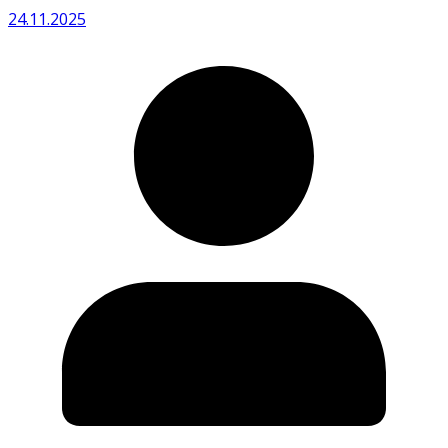
24.11.2025