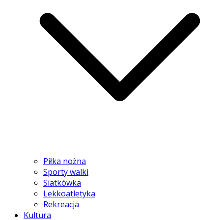
Piłka nożna
Sporty walki
Siatkówka
Lekkoatletyka
Rekreacja
Kultura