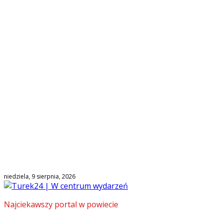
niedziela, 9 sierpnia, 2026
Najciekawszy portal w powiecie