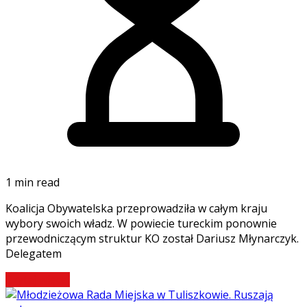
1 min read
Koalicja Obywatelska przeprowadziła w całym kraju
wybory swoich władz. W powiecie tureckim ponownie
przewodniczącym struktur KO został Dariusz Młynarczyk.
Delegatem
Czytaj więcej