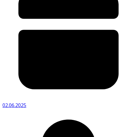
02.06.2025