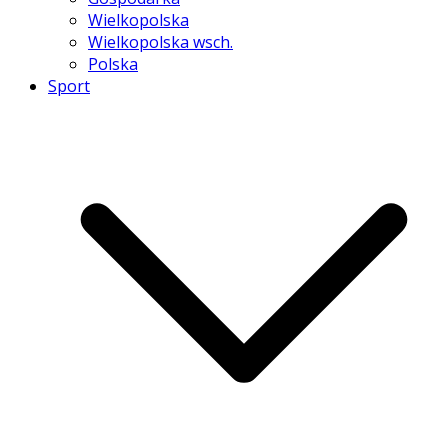
Wielkopolska
Wielkopolska wsch.
Polska
Sport