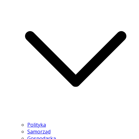
Polityka
Samorząd
Gospodarka