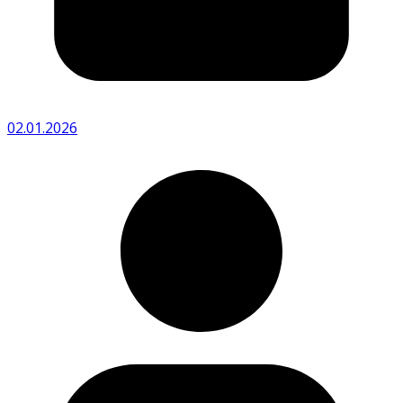
02.01.2026