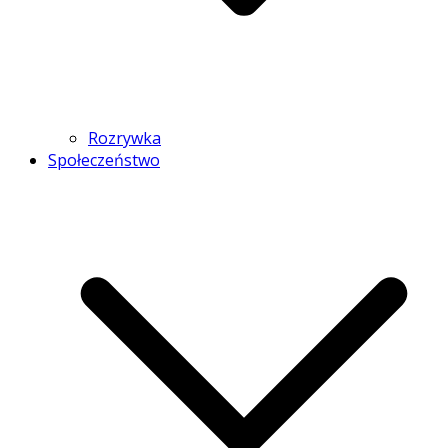
Rozrywka
Społeczeństwo