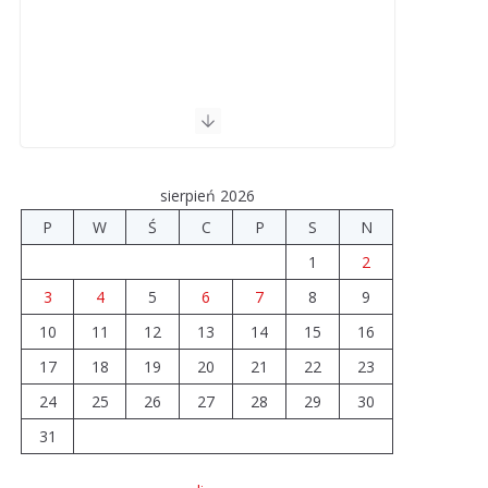
sierpień 2026
P
W
Ś
C
P
S
N
1
2
3
4
5
6
7
8
9
10
11
12
13
14
15
16
17
18
19
20
21
22
23
24
25
26
27
28
29
30
31