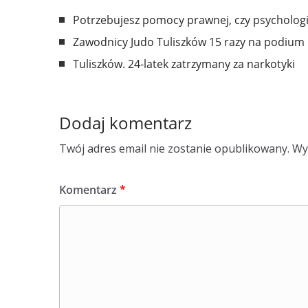
Potrzebujesz pomocy prawnej, czy psychologi
Zawodnicy Judo Tuliszków 15 razy na podium
Tuliszków. 24-latek zatrzymany za narkotyki
Dodaj komentarz
Twój adres email nie zostanie opublikowany.
Wy
Komentarz
*