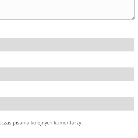
dczas pisania kolejnych komentarzy.