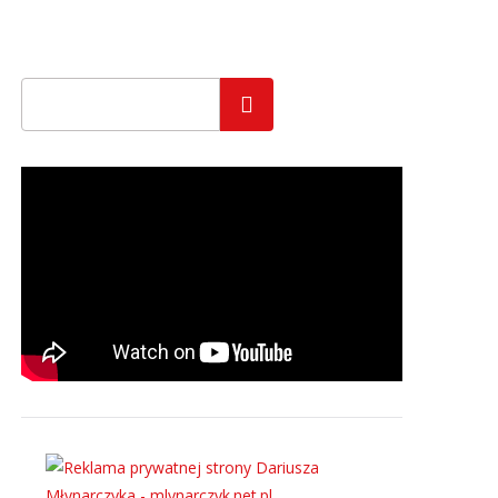
Szukaj