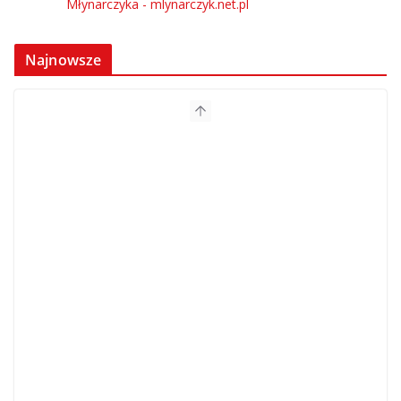
Najnowsze