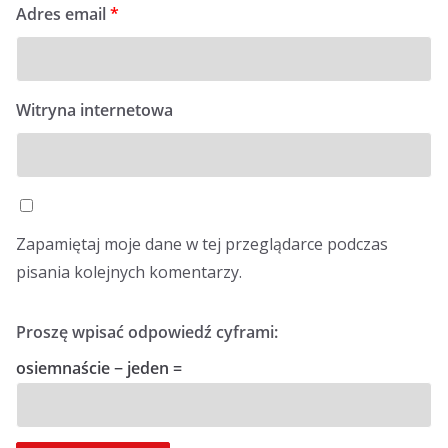
Adres email
*
Witryna internetowa
Zapamiętaj moje dane w tej przeglądarce podczas
pisania kolejnych komentarzy.
Proszę wpisać odpowiedź cyframi:
osiemnaście − jeden =