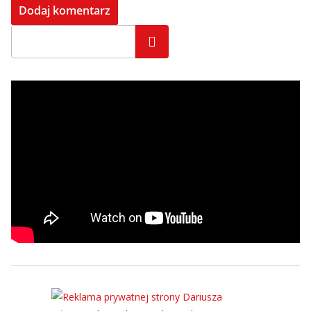
Szukaj