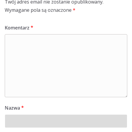
Twój adres email nie zostanie opublikowany.
Wymagane pola są oznaczone
*
Komentarz
*
Nazwa
*