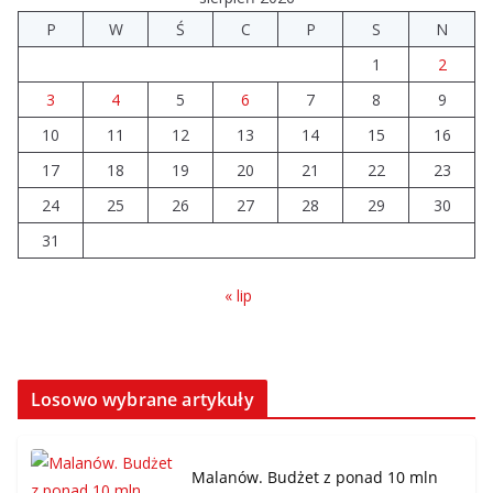
P
W
Ś
C
P
S
N
1
2
3
4
5
6
7
8
9
10
11
12
13
14
15
16
17
18
19
20
21
22
23
24
25
26
27
28
29
30
31
« lip
Losowo wybrane artykuły
Malanów. Budżet z ponad 10 mln