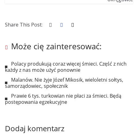
Share This Post:
Może cię zainteresować:
Polacy produkują coraz więcej śmieci. Część z nich
każdy z nas może użyć ponownie
Malanów. Nie żyje Józef Mikosik, wieloletni sołtys,
samorządowiec, społecznik
Prawie 6 tys. turkowian nie płaci za śmieci. Będą
postępowania egzekucyjne
Dodaj komentarz