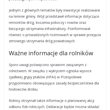
Jednym z głównych tematów były inwestycje realizowane
na terenie gminy. Wójt przedstawił informacje dotyczące
remontów dróg, koszenia poboczy i rowów oraz
bieżącego utrzymania infrastruktury. Poinformował
również o prowadzonych rozmowach w sprawie przejęcia
zimowego utrzymania dróg powiatowych.
Ważne informacje dla rolników
Sporo uwagi poświęcono sprawom związanym z
rolnictwem. W związku z wykryciem ogniska wysoce
zjadliwej grypy ptaków (HPAI) w Przespolewie
przypomniano obowiązujące zasady bezpieczeństwa dla
hodowców drobiu.
Rolnicy otrzymali także informacje o planowanej akcji
odbioru folii rolniczych. Deklaracje będzie można składać