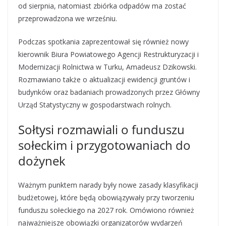
od sierpnia, natomiast zbiórka odpadów ma zostać
przeprowadzona we wrześniu.
Podczas spotkania zaprezentował się również nowy
kierownik Biura Powiatowego Agencji Restrukturyzacji i
Modernizacji Rolnictwa w Turku, Amadeusz Dzikowski.
Rozmawiano także o aktualizacji ewidencji gruntów i
budynków oraz badaniach prowadzonych przez Główny
Urząd Statystyczny w gospodarstwach rolnych.
Sołtysi rozmawiali o funduszu
sołeckim i przygotowaniach do
dożynek
Ważnym punktem narady były nowe zasady klasyfikacji
budżetowej, które będą obowiązywały przy tworzeniu
funduszu sołeckiego na 2027 rok. Omówiono również
najważniejsze obowiązki organizatorów wydarzeń