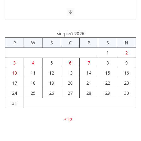
sierpień 2026
P
W
Ś
C
P
S
N
1
2
3
4
5
6
7
8
9
10
11
12
13
14
15
16
17
18
19
20
21
22
23
24
25
26
27
28
29
30
31
« lip