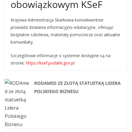
obowiązkowym KSeF
Krajowa Administracja Skarbowa konsekwentnie
prowadzi działania informacyjno-edukacyjne, oferując
bezpłatne szkolenia, materiały pomocnicze oraz aktualne
komunikaty.
Szczegółowe informacje o systemie dostępne są na
stronie:
https://ksef.podatki.gov.pl
RODAMED ZE ZŁOTĄ STATUETKĄ LIDERA
POLSKIEGO BIZNESU