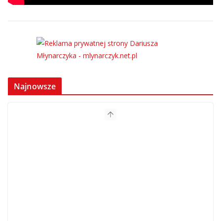
Najnowsze