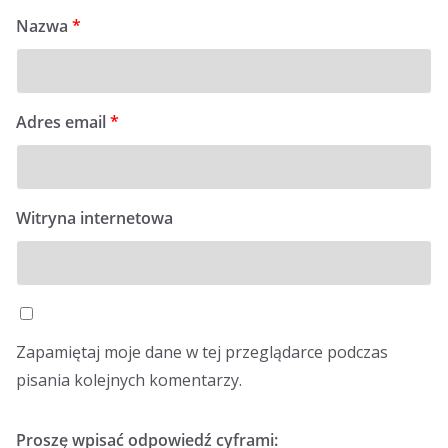
Nazwa
*
Adres email
*
Witryna internetowa
Zapamiętaj moje dane w tej przeglądarce podczas
pisania kolejnych komentarzy.
Proszę wpisać odpowiedź cyframi: