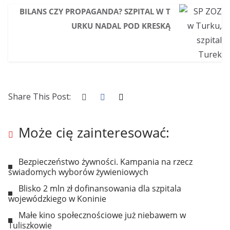
BILANS CZY PROPAGANDA? SZPITAL W T
URKU NADAL POD KRESKĄ
Share This Post:
Może cię zainteresować:
Bezpieczeństwo żywności. Kampania na rzecz
świadomych wyborów żywieniowych
Blisko 2 mln zł dofinansowania dla szpitala
wojewódzkiego w Koninie
Małe kino społecznościowe już niebawem w
Tuliszkowie