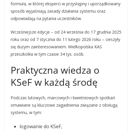
formuła, w której eksperci w przystępny i uporządkowany
sposób wyjaśniają zasady działania systemu oraz
odpowiadają na pytania uczestników.
Wcześniejsze edycje – od 24 września do 17 grudnia 2025
roku oraz od 7 stycznia do 11 lutego 2026 roku – cieszyły
się dużym zainteresowaniem. Wielkopolska KAS
przeszkoliła w tym czasie 34 tys. osób.
Praktyczna wiedza o
KSeF w każdą środę
Podczas lutowych, marcowych i kwietniowych spotkań
omawiane są kluczowe zagadnienia związane z obsługą
systemu, w tym:
logowanie do KSeF,