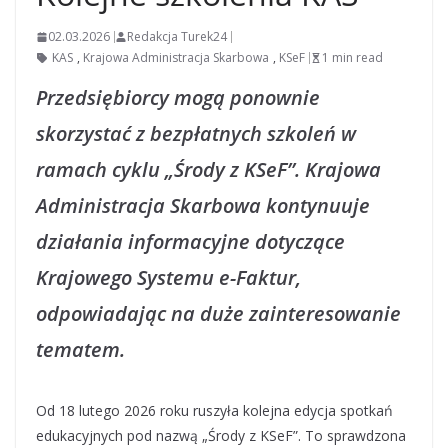
02.03.2026
Redakcja Turek24
KAS
,
Krajowa Administracja Skarbowa
,
KSeF
1 min read
Przedsiębiorcy mogą ponownie
skorzystać z bezpłatnych szkoleń w
ramach cyklu „Środy z KSeF”. Krajowa
Administracja Skarbowa kontynuuje
działania informacyjne dotyczące
Krajowego Systemu e-Faktur,
odpowiadając na duże zainteresowanie
tematem.
Od 18 lutego 2026 roku ruszyła kolejna edycja spotkań
edukacyjnych pod nazwą „Środy z KSeF”. To sprawdzona