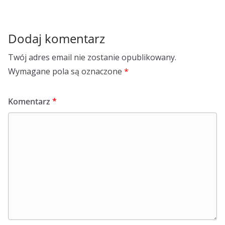
Dodaj komentarz
Twój adres email nie zostanie opublikowany.
Wymagane pola są oznaczone
*
Komentarz
*