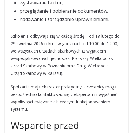
wystawianie faktur,
przeglądanie i pobieranie dokumentów,
nadawanie i zarządzanie uprawnieniami.
Szkolenia odbywają się w każdą środę – od 18 lutego do
29 kwietnia 2026 roku – w godzinach od 10:00 do 12:00,
we wszystkich urzędach skarbowych (z wyjątkiem
wyspecjalizowanych jednostek: Pierwszy Wielkopolski
Urząd Skarbowy w Poznaniu oraz Drugi Wielkopolski
Urząd Skarbowy w Kaliszu).
Spotkania mają charakter praktyczny. Uczestnicy mogą
bezpośrednio kontaktować się z ekspertami i wyjaśniać
wątpliwości związane z bieżącym funkcjonowaniem
systemu.
Wsparcie przed