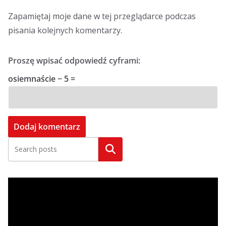
Zapamiętaj moje dane w tej przeglądarce podczas
pisania kolejnych komentarzy.
Proszę wpisać odpowiedź cyframi:
osiemnaście − 5 =
Szukaj