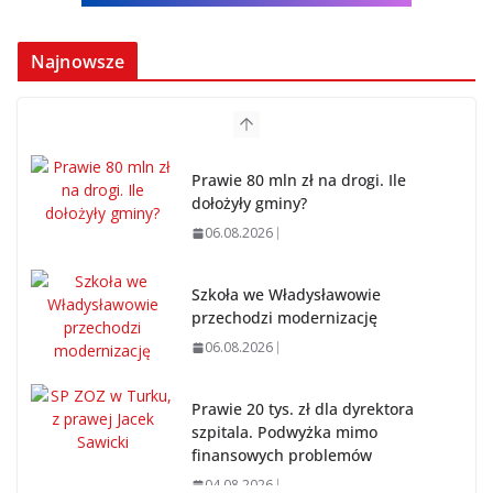
Najnowsze
Prawie 80 mln zł na drogi. Ile
dołożyły gminy?
06.08.2026
Szkoła we Władysławowie
przechodzi modernizację
06.08.2026
Prawie 20 tys. zł dla dyrektora
szpitala. Podwyżka mimo
finansowych problemów
04.08.2026