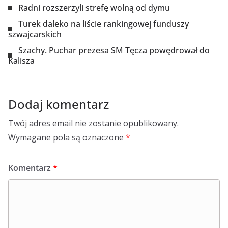
Radni rozszerzyli strefę wolną od dymu
Turek daleko na liście rankingowej funduszy
szwajcarskich
Szachy. Puchar prezesa SM Tęcza powędrował do
Kalisza
Dodaj komentarz
Twój adres email nie zostanie opublikowany.
Wymagane pola są oznaczone
*
Komentarz
*