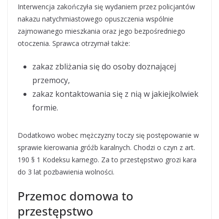
Interwencja zakończyła się wydaniem przez policjantów
nakazu natychmiastowego opuszczenia wspólnie
zajmowanego mieszkania oraz jego bezpośredniego
otoczenia. Sprawca otrzymał także:
zakaz zbliżania się do osoby doznającej
przemocy,
zakaz kontaktowania się z nią w jakiejkolwiek
formie.
Dodatkowo wobec mężczyzny toczy się postępowanie w
sprawie kierowania gróźb karalnych. Chodzi o czyn z art.
190 § 1 Kodeksu karnego. Za to przestępstwo grozi kara
do 3 lat pozbawienia wolności.
Przemoc domowa to
przestępstwo