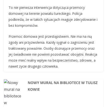
To nie pierwsza interwencja dotycząca przemocy
domowej na terenie powiatu tureckiego. Policja
podkreśla, że w takich sytuacjach reaguje zdecydowanie i
bez kompromisów.
Przemoc domowa jest przestępstwem. Nie ma na nią
zgody ani przyzwolenia. Każdy sygnał o zagrożeniu jest
traktowany poważnie. Osoby doznające przemocy oraz
jej świadkowie nie powinni pozostawać obojętni. Reakcja
może mieć realny wpływ na bezpieczeństwo, zdrowie, a
nawet życie drugiego człowieka.
NOWY MURAL NA BIBLIOTECE W TULISZ
KOWIE