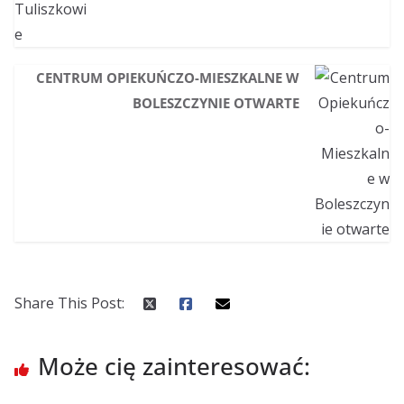
CENTRUM OPIEKUŃCZO-MIESZKALNE W
BOLESZCZYNIE OTWARTE
Share This Post:
Może cię zainteresować: