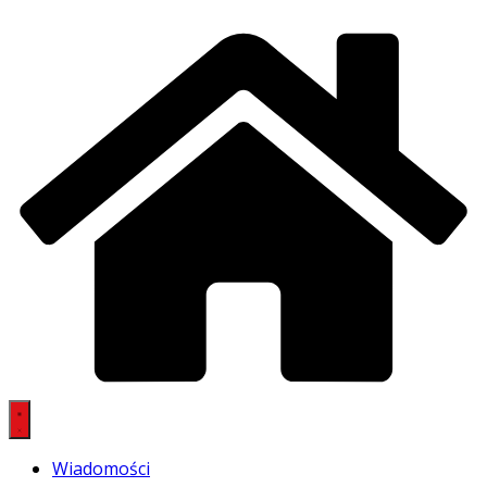
Wiadomości