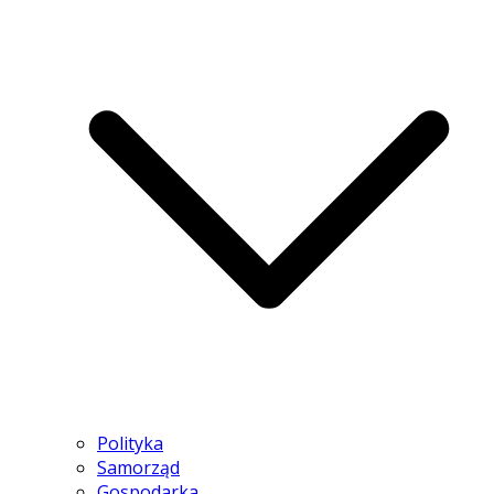
Polityka
Samorząd
Gospodarka