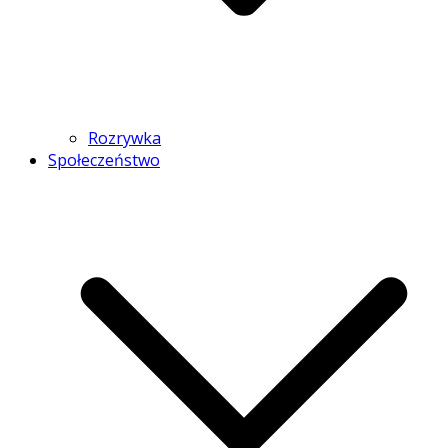
Rozrywka
Społeczeństwo