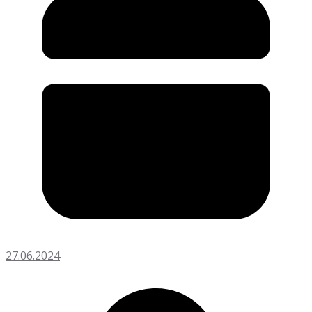
27.06.2024