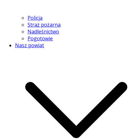
Policja
Straż pożarna
Nadleśnictwo
Pogotowie
Nasz powiat