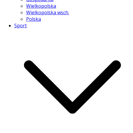
Wielkopolska
Wielkopolska wsch.
Polska
Sport