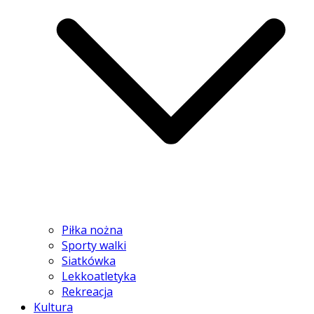
Piłka nożna
Sporty walki
Siatkówka
Lekkoatletyka
Rekreacja
Kultura