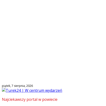
piątek, 7 sierpnia, 2026
Najciekawszy portal w powiecie