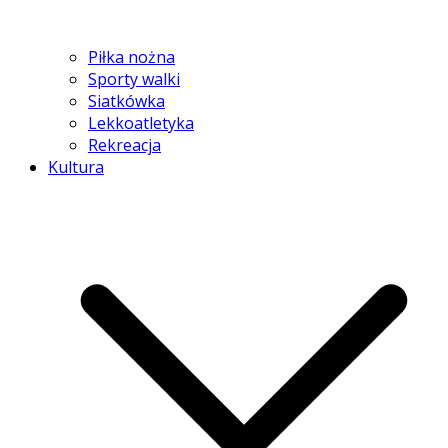
Piłka nożna
Sporty walki
Siatkówka
Lekkoatletyka
Rekreacja
Kultura