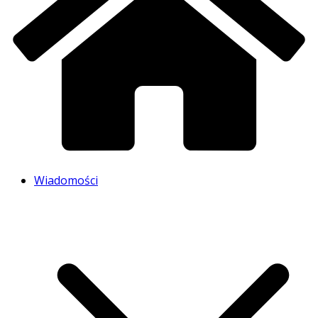
Wiadomości