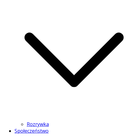
Rozrywka
Społeczeństwo