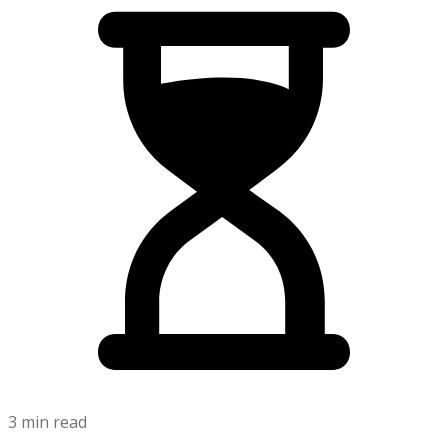
3 min read