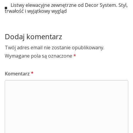
Listwy elewacyjne zewnętrzne od Decor System. Styl,
trwałość i wyjątkowy wygląd
Dodaj komentarz
Twój adres email nie zostanie opublikowany.
Wymagane pola są oznaczone
*
Komentarz
*