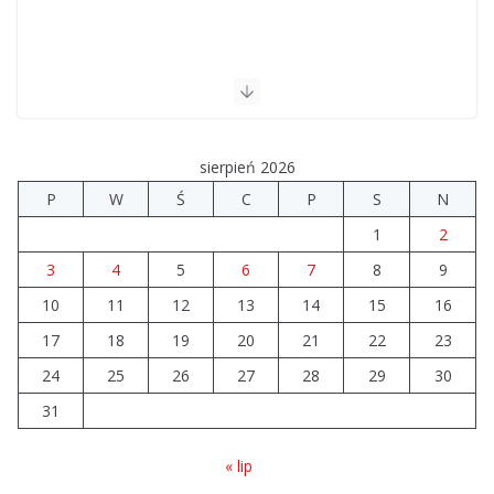
sierpień 2026
P
W
Ś
C
P
S
N
1
2
3
4
5
6
7
8
9
10
11
12
13
14
15
16
17
18
19
20
21
22
23
24
25
26
27
28
29
30
31
« lip