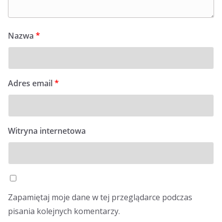
Nazwa
*
Adres email
*
Witryna internetowa
Zapamiętaj moje dane w tej przeglądarce podczas
pisania kolejnych komentarzy.