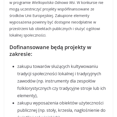
w programie
Wielkopolska Odnowa Wsi
. W konkursie nie
mogą uczestniczyć projekty współfinansowane ze
środków Unii Europejskiej. Zakupione elementy
wyposażenia powinny być dostępne nieodpłatnie w
przestrzeni lub obiektach publicznych i służyć ogółowi
lokalnej społeczności.
Dofinansowane będą projekty w
zakresie:
zakupu towarów służących kultywowaniu
tradycji społeczności lokalnej i tradycyjnych
zawodów (np. instrumenty dla zespołów
folklorystycznych czy tradycyjne stroje lub ich
elementy),
zakupu wyposażenia obiektów użyteczności
publicznej (np. stoły, krzesła, nagłośnienie do