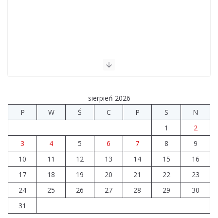
sierpień 2026
P
W
Ś
C
P
S
N
1
2
3
4
5
6
7
8
9
10
11
12
13
14
15
16
17
18
19
20
21
22
23
24
25
26
27
28
29
30
31