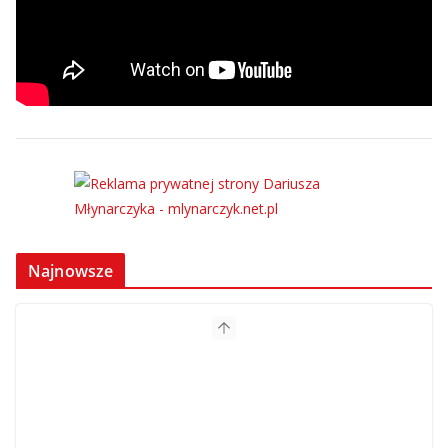
Najnowsze