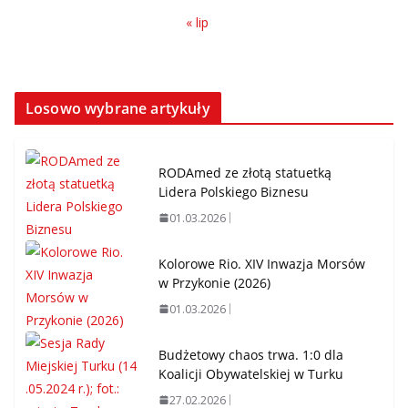
« lip
Losowo wybrane artykuły
RODAmed ze złotą statuetką
Lidera Polskiego Biznesu
01.03.2026
Kolorowe Rio. XIV Inwazja Morsów
w Przykonie (2026)
01.03.2026
Budżetowy chaos trwa. 1:0 dla
Koalicji Obywatelskiej w Turku
27.02.2026