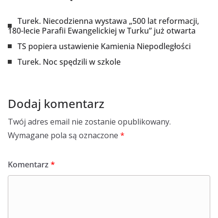
Turek. Niecodzienna wystawa „500 lat reformacji,
180-lecie Parafii Ewangelickiej w Turku” już otwarta
TS popiera ustawienie Kamienia Niepodległości
Turek. Noc spędzili w szkole
Dodaj komentarz
Twój adres email nie zostanie opublikowany.
Wymagane pola są oznaczone
*
Komentarz
*