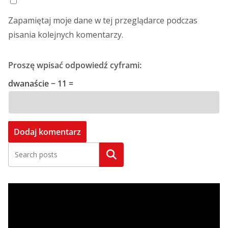
Zapamiętaj moje dane w tej przeglądarce podczas
pisania kolejnych komentarzy.
Proszę wpisać odpowiedź cyframi:
dwanaście − 11 =
Szukaj