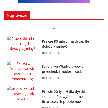
Najnowsze
Prawie 80 mln zł na drogi. Ile
dołożyły gminy?
06.08.2026
Szkoła we Władysławowie
przechodzi modernizację
06.08.2026
Prawie 20 tys. zł dla dyrektora
szpitala. Podwyżka mimo
finansowych problemów