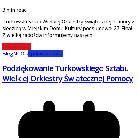
3 min read
Turkowski Sztab Wielkiej Orkiestry Świątecznej Pomocy z
siedzibą w Miejskim Domu Kultury podsumował 27. Finał.
Z wielką radością informujemy naszych
Czytaj więcej
Blog
NGO`s
Społeczeństwo
Podziękowanie Turkowskiego Sztabu
Wielkiej Orkiestry Świątecznej Pomocy