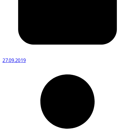
27.09.2019