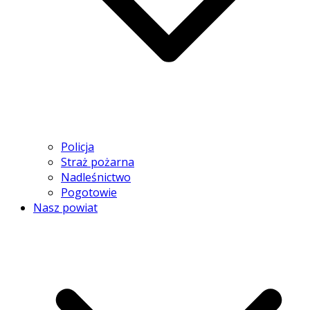
Policja
Straż pożarna
Nadleśnictwo
Pogotowie
Nasz powiat