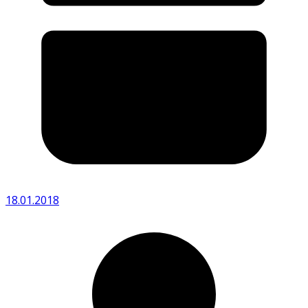
18.01.2018