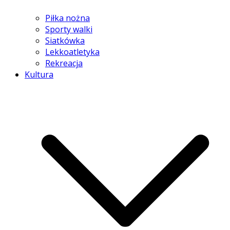
Piłka nożna
Sporty walki
Siatkówka
Lekkoatletyka
Rekreacja
Kultura