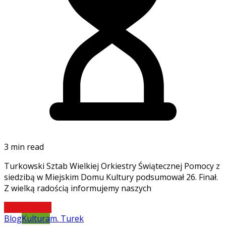
3 min read
Turkowski Sztab Wielkiej Orkiestry Świątecznej Pomocy z
siedzibą w Miejskim Domu Kultury podsumował 26. Finał.
Z wielką radością informujemy naszych
Czytaj więcej
Blog
Kultura
m. Turek