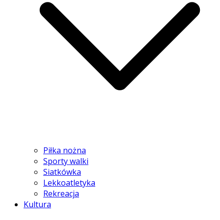
Piłka nożna
Sporty walki
Siatkówka
Lekkoatletyka
Rekreacja
Kultura