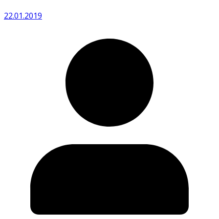
22.01.2019