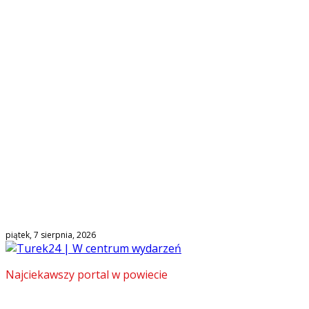
piątek, 7 sierpnia, 2026
Najciekawszy portal w powiecie