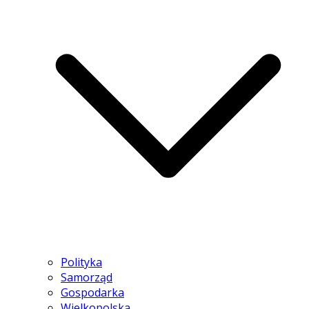
Polityka
Samorząd
Gospodarka
Wielkopolska