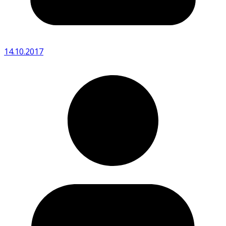
14.10.2017