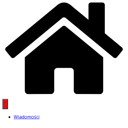
Wiadomości