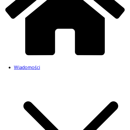
Wiadomości