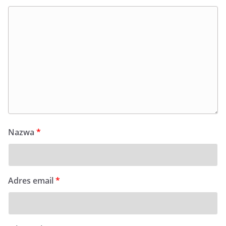
Nazwa
*
Adres email
*