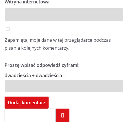
Witryna internetowa
Zapamiętaj moje dane w tej przeglądarce podczas
pisania kolejnych komentarzy.
Proszę wpisać odpowiedź cyframi:
dwadzieścia + dwadzieścia =
Szukaj