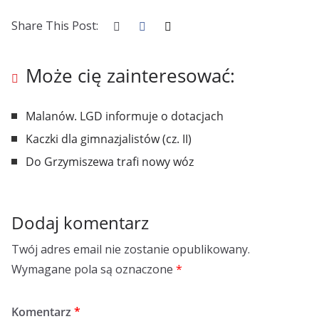
Share This Post:
Może cię zainteresować:
Malanów. LGD informuje o dotacjach
Kaczki dla gimnazjalistów (cz. II)
Do Grzymiszewa trafi nowy wóz
Dodaj komentarz
Twój adres email nie zostanie opublikowany.
Wymagane pola są oznaczone
*
Komentarz
*