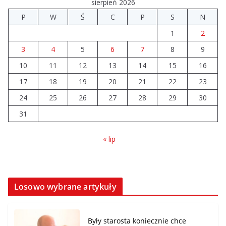
sierpień 2026
P
W
Ś
C
P
S
N
1
2
3
4
5
6
7
8
9
10
11
12
13
14
15
16
17
18
19
20
21
22
23
24
25
26
27
28
29
30
31
« lip
Losowo wybrane artykuły
Były starosta koniecznie chce