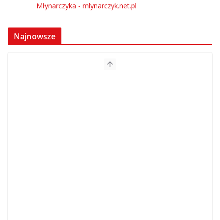
Najnowsze