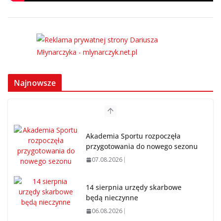
Najnowsze
Akademia Sportu rozpoczęła
przygotowania do nowego sezonu
07.08.2026
14 sierpnia urzędy skarbowe
będą nieczynne
06.08.2026