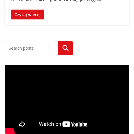
Czytaj więcej
Szukaj