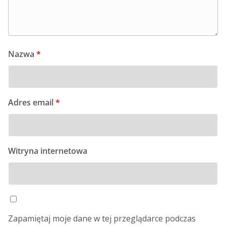
Nazwa
*
Adres email
*
Witryna internetowa
Zapamiętaj moje dane w tej przeglądarce podczas