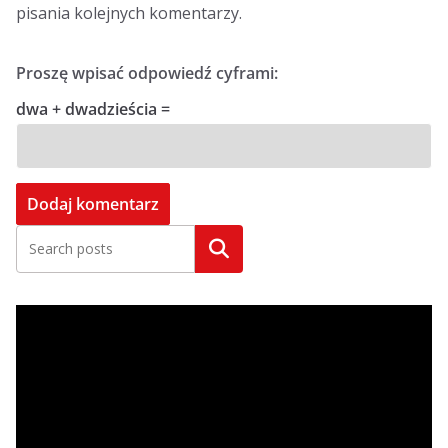
pisania kolejnych komentarzy.
Proszę wpisać odpowiedź cyframi:
dwa + dwadzieścia =
Szukaj