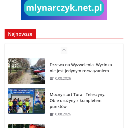
Najnowsze
Drzewa na Wyzwolenia. Wycinka
nie jest jedynym rozwiązaniem
10.08.2026
Mocny start Tura i Teleszyny.
Obie drużyny z kompletem
punktów
10.08.2026