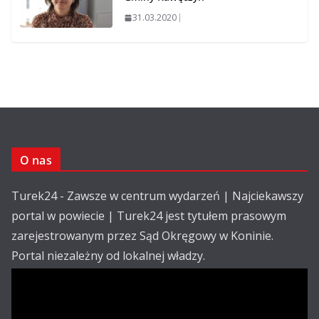
31.03.2020
O nas
Turek24 - Zawsze w centrum wydarzeń | Najciekawszy
portal w powiecie | Turek24 jest tytułem prasowym
zarejestrowanym przez Sąd Okręgowy w Koninie.
Portal niezależny od lokalnej władzy.
Kontakt: