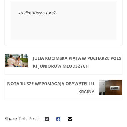
źródło: Miasto Turek
JULIA KOCIMSKA PIĄTA W PUCHARZE POLS
KI JUNIORÓW MŁODSZYCH
NOTARIUSZE WSPOMAGAJĄ OBYWATELI U
KRAINY
Share This Post: