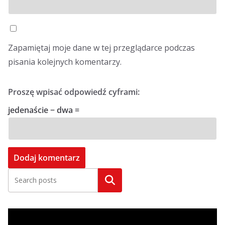
Zapamiętaj moje dane w tej przeglądarce podczas
pisania kolejnych komentarzy.
Proszę wpisać odpowiedź cyframi:
jedenaście − dwa =
Szukaj