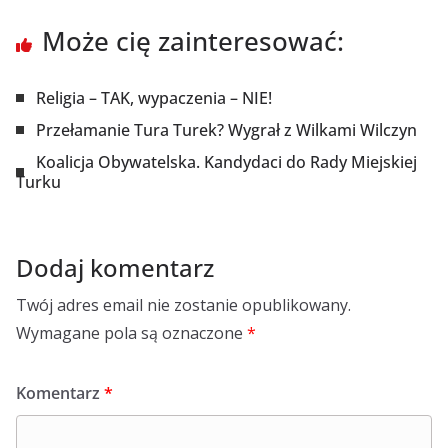
Może cię zainteresować:
Religia – TAK, wypaczenia – NIE!
Przełamanie Tura Turek? Wygrał z Wilkami Wilczyn
Koalicja Obywatelska. Kandydaci do Rady Miejskiej
Turku
Dodaj komentarz
Twój adres email nie zostanie opublikowany.
Wymagane pola są oznaczone
*
Komentarz
*