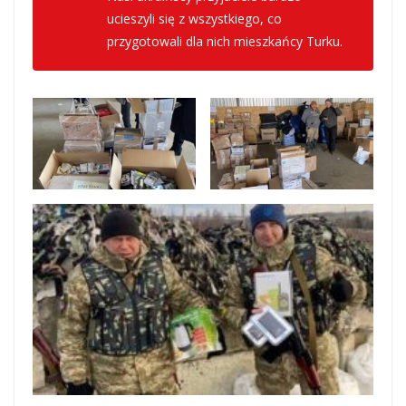
ucieszyli się z wszystkiego, co
przygotowali dla nich mieszkańcy Turku.