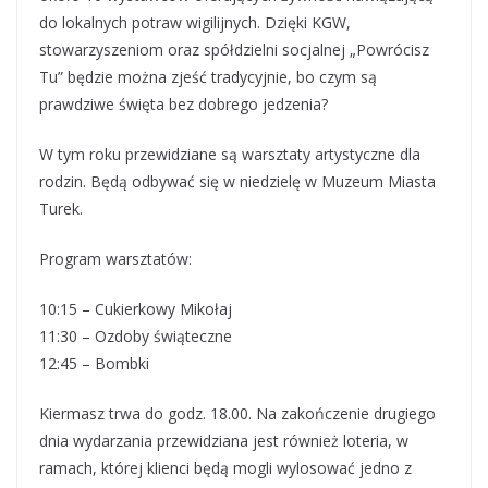
do lokalnych potraw wigilijnych. Dzięki KGW,
stowarzyszeniom oraz spółdzielni socjalnej „Powrócisz
Tu” będzie można zjeść tradycyjnie, bo czym są
prawdziwe święta bez dobrego jedzenia?
W tym roku przewidziane są warsztaty artystyczne dla
rodzin. Będą odbywać się w niedzielę w Muzeum Miasta
Turek.
Program warsztatów:
10:15 – Cukierkowy Mikołaj
11:30 – Ozdoby świąteczne
12:45 – Bombki
Kiermasz trwa do godz. 18.00. Na zakończenie drugiego
dnia wydarzania przewidziana jest również loteria, w
ramach, której klienci będą mogli wylosować jedno z