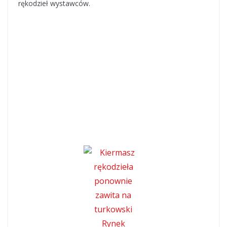
rękodzieł wystawców.