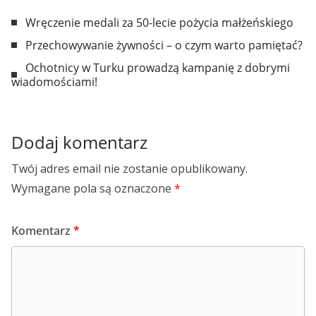
Wręczenie medali za 50-lecie pożycia małżeńskiego
Przechowywanie żywności – o czym warto pamiętać?
Ochotnicy w Turku prowadzą kampanię z dobrymi
wiadomościami!
Dodaj komentarz
Twój adres email nie zostanie opublikowany.
Wymagane pola są oznaczone
*
Komentarz
*