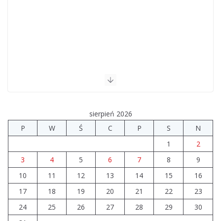
sierpień 2026
P
W
Ś
C
P
S
N
1
2
3
4
5
6
7
8
9
10
11
12
13
14
15
16
17
18
19
20
21
22
23
24
25
26
27
28
29
30