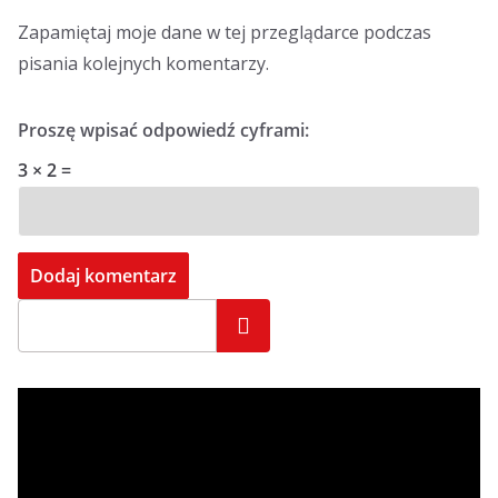
Zapamiętaj moje dane w tej przeglądarce podczas
pisania kolejnych komentarzy.
Proszę wpisać odpowiedź cyframi:
3 × 2 =
Szukaj