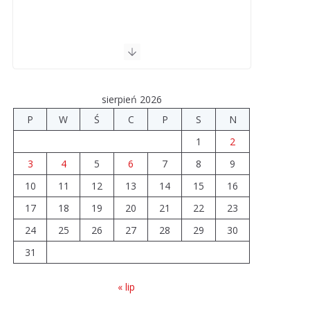
sierpień 2026
P
W
Ś
C
P
S
N
1
2
3
4
5
6
7
8
9
10
11
12
13
14
15
16
17
18
19
20
21
22
23
24
25
26
27
28
29
30
31
« lip