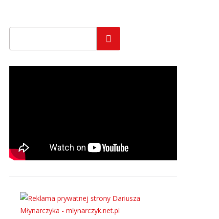
Szukaj