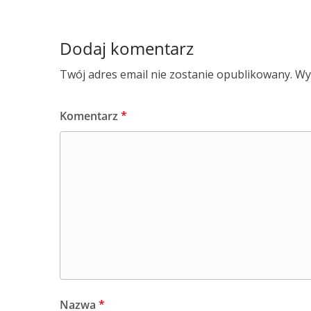
Dodaj komentarz
Twój adres email nie zostanie opublikowany.
Wy
Komentarz
*
Nazwa
*