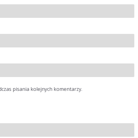
dczas pisania kolejnych komentarzy.