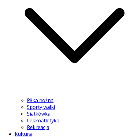
Piłka nożna
Sporty walki
Siatkówka
Lekkoatletyka
Rekreacja
Kultura