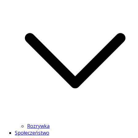
Rozrywka
Społeczeństwo