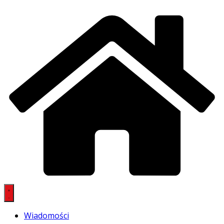
Wiadomości