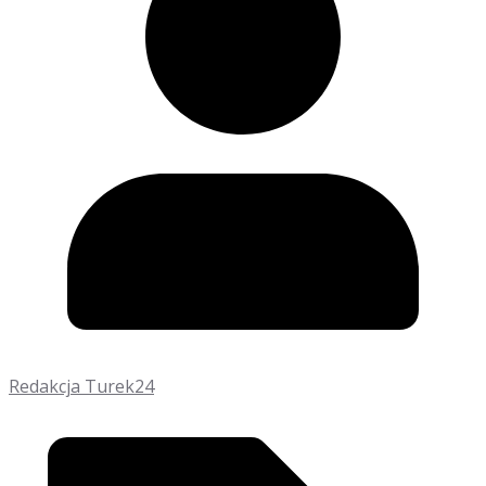
Redakcja Turek24