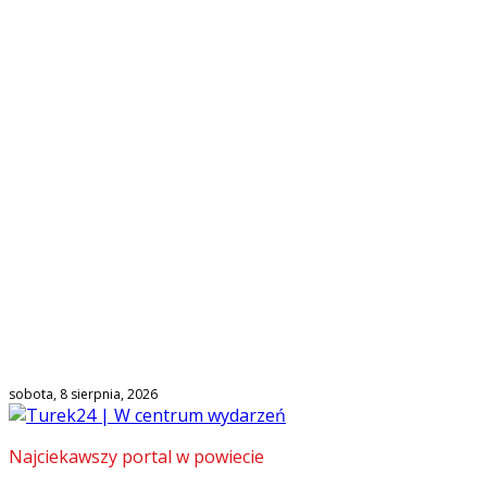
sobota, 8 sierpnia, 2026
Najciekawszy portal w powiecie