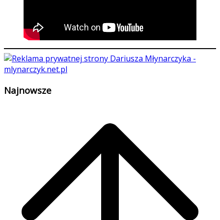
Najnowsze