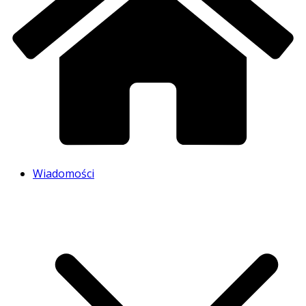
Wiadomości