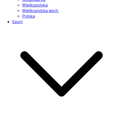
Wielkopolska
Wielkopolska wsch.
Polska
Sport