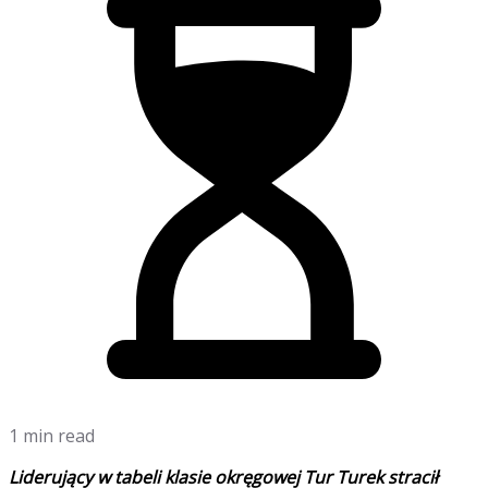
1 min read
Liderujący w tabeli klasie okręgowej Tur Turek stracił