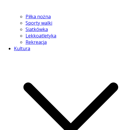
Piłka nożna
Sporty walki
Siatkówka
Lekkoatletyka
Rekreacja
Kultura