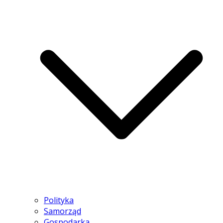
Polityka
Samorząd
Gospodarka