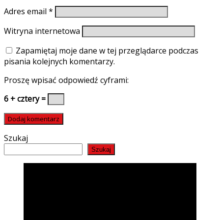
Adres email
*
Witryna internetowa
Zapamiętaj moje dane w tej przeglądarce podczas
pisania kolejnych komentarzy.
Proszę wpisać odpowiedź cyframi:
6 + cztery =
Szukaj
Szukaj