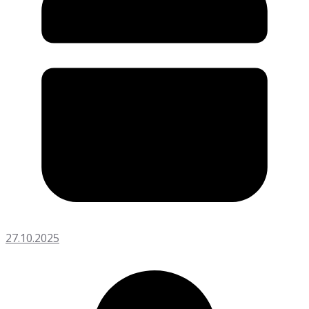
27.10.2025