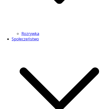
Rozrywka
Społeczeństwo