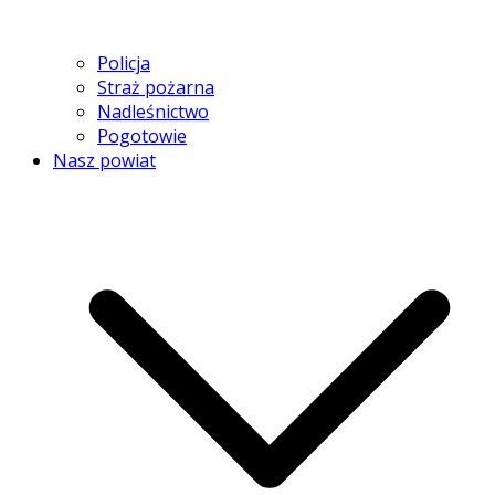
Policja
Straż pożarna
Nadleśnictwo
Pogotowie
Nasz powiat