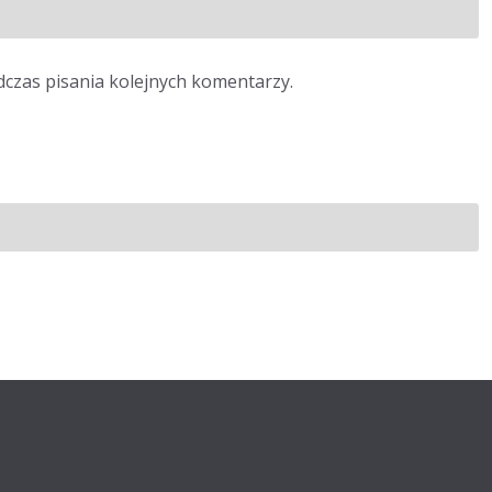
dczas pisania kolejnych komentarzy.