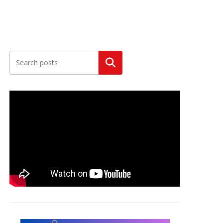
Szukaj