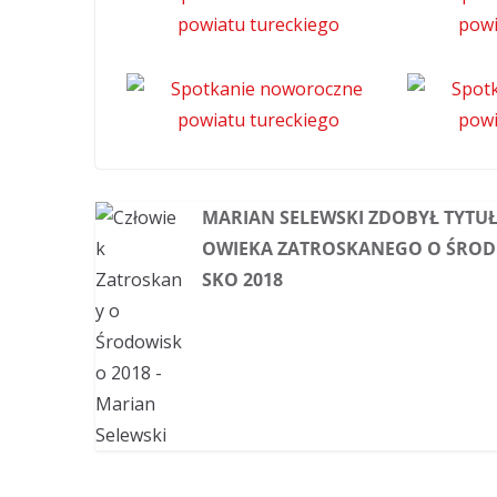
MARIAN SELEWSKI ZDOBYŁ TYTUŁ
OWIEKA ZATROSKANEGO O ŚRO
SKO 2018