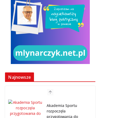
Najnowsze
Akademia Sportu
rozpoczęła
przygotowania do