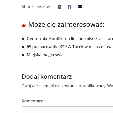
Share This Post:
Może cię zainteresować:
Geotermia. Konflikt na linii burmistrz vs. sta
65 pucharów dla KSiSW Turek w mistrzostwa
Miejska magia świąt
Dodaj komentarz
Twój adres email nie zostanie opublikowany.
Wy
Komentarz
*