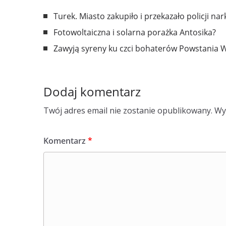
Turek. Miasto zakupiło i przekazało policji na
Fotowoltaiczna i solarna porażka Antosika?
Zawyją syreny ku czci bohaterów Powstania 
Dodaj komentarz
Twój adres email nie zostanie opublikowany.
Wy
Komentarz
*