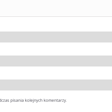
dczas pisania kolejnych komentarzy.