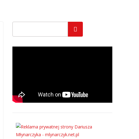
Szukaj