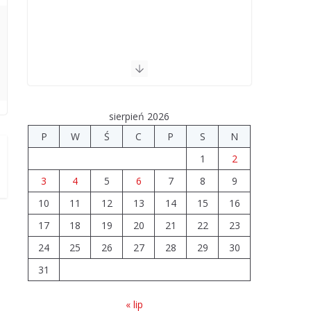
sierpień 2026
P
W
Ś
C
P
S
N
1
2
3
4
5
6
7
8
9
10
11
12
13
14
15
16
17
18
19
20
21
22
23
24
25
26
27
28
29
30
31
« lip