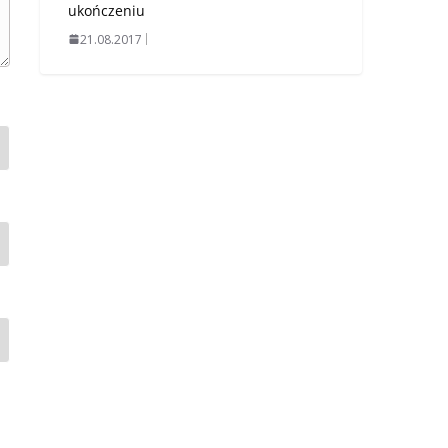
ukończeniu
21.08.2017