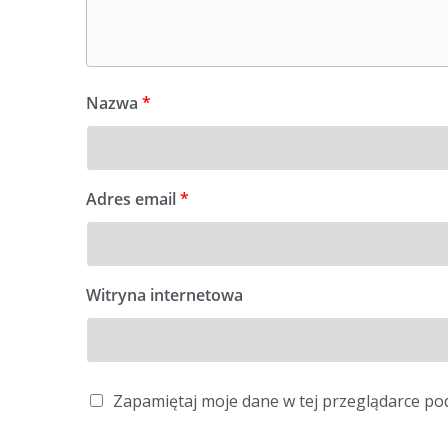
Nazwa
*
Adres email
*
Witryna internetowa
Zapamiętaj moje dane w tej przeglądarce po