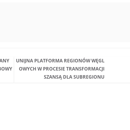
IANY
UNIJNA PLATFORMA REGIONÓW WĘGL
OBOWY
OWYCH W PROCESIE TRANSFORMACJI
SZANSĄ DLA SUBREGIONU