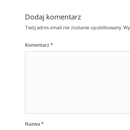
Dodaj komentarz
Twój adres email nie zostanie opublikowany.
Wy
Komentarz
*
Nazwa
*