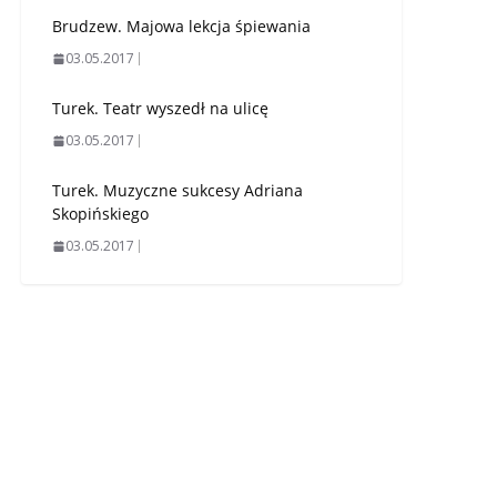
Brudzew. Majowa lekcja śpiewania
03.05.2017
Turek. Teatr wyszedł na ulicę
03.05.2017
Turek. Muzyczne sukcesy Adriana
Skopińskiego
03.05.2017