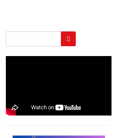
Szukaj