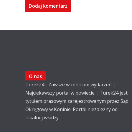
O nas
Turek24 - Zawsze w centrum wydarzeń |
Najciekawszy portal w powiecie | Turek24 jest
tytułem prasowym zarejestrowanym przez Sąd
Okręgowy w Koninie. Portal niezależny od
lokalnej władzy.