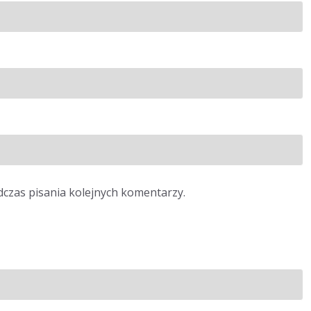
dczas pisania kolejnych komentarzy.