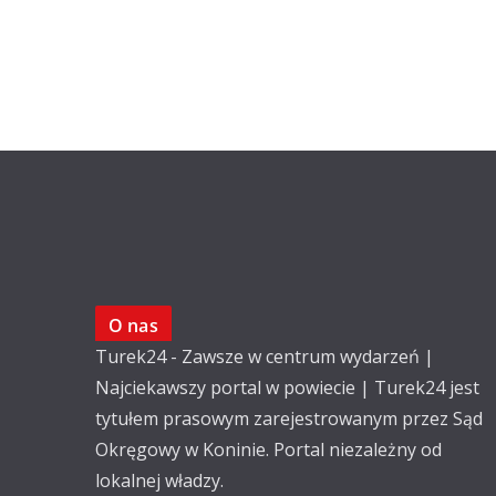
O nas
Turek24 - Zawsze w centrum wydarzeń |
Najciekawszy portal w powiecie | Turek24 jest
tytułem prasowym zarejestrowanym przez Sąd
Okręgowy w Koninie. Portal niezależny od
lokalnej władzy.