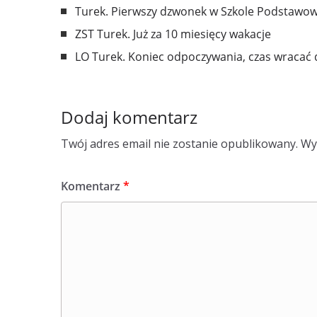
Turek. Pierwszy dzwonek w Szkole Podstawow
ZST Turek. Już za 10 miesięcy wakacje
LO Turek. Koniec odpoczywania, czas wracać 
Dodaj komentarz
Twój adres email nie zostanie opublikowany.
Wy
Komentarz
*