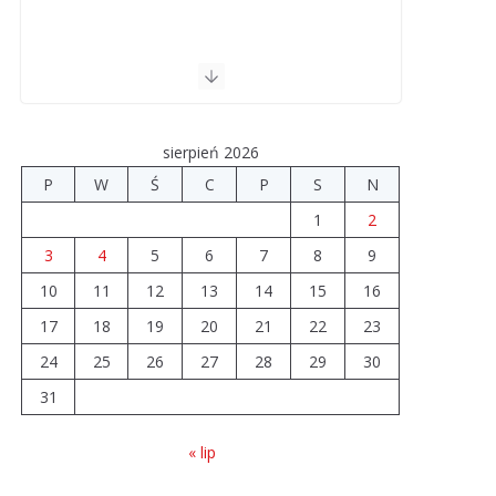
sierpień 2026
P
W
Ś
C
P
S
N
1
2
3
4
5
6
7
8
9
10
11
12
13
14
15
16
17
18
19
20
21
22
23
24
25
26
27
28
29
30
31
« lip