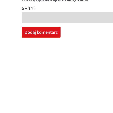
6 + 14 =