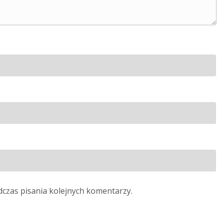
dczas pisania kolejnych komentarzy.