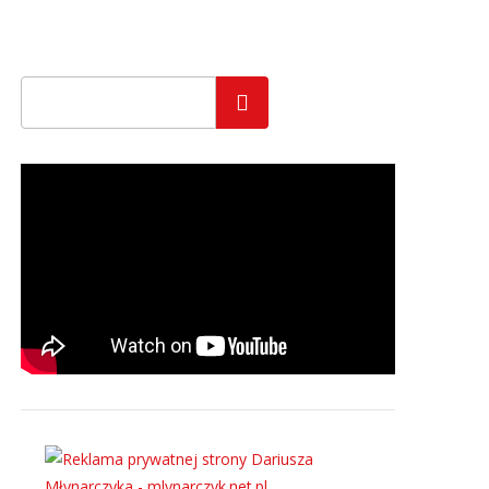
Szukaj