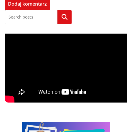
Szukaj