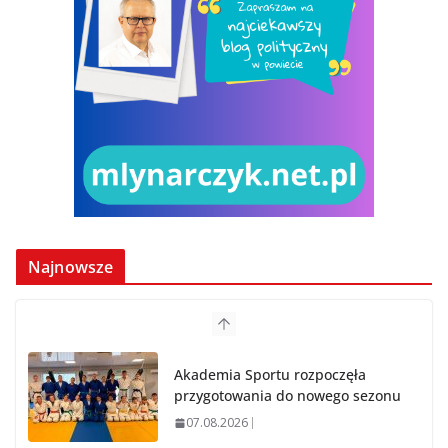
Najnowsze
Akademia Sportu rozpoczęła
przygotowania do nowego sezonu
07.08.2026