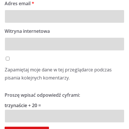
Adres email
*
Witryna internetowa
Zapamiętaj moje dane w tej przeglądarce podczas
pisania kolejnych komentarzy.
Proszę wpisać odpowiedź cyframi:
trzynaście + 20 =