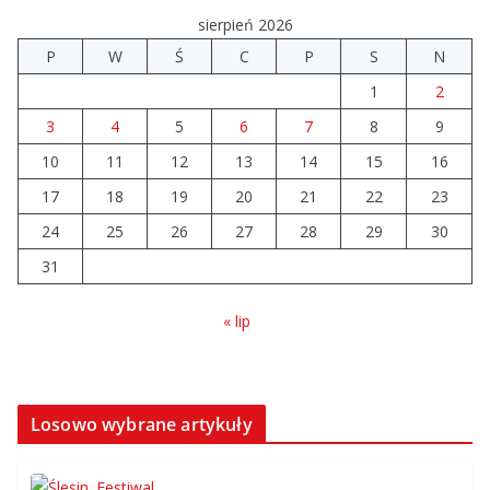
sierpień 2026
P
W
Ś
C
P
S
N
1
2
3
4
5
6
7
8
9
10
11
12
13
14
15
16
17
18
19
20
21
22
23
24
25
26
27
28
29
30
31
« lip
Losowo wybrane artykuły