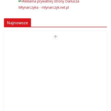
Najnowsze