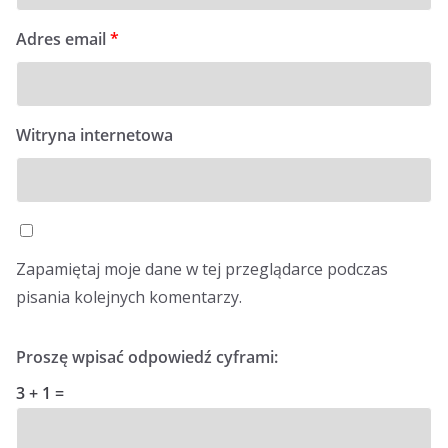
Adres email
*
Witryna internetowa
Zapamiętaj moje dane w tej przeglądarce podczas
pisania kolejnych komentarzy.
Proszę wpisać odpowiedź cyframi:
3 + 1 =