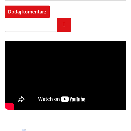
Szukaj