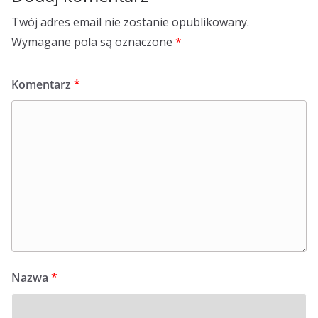
Twój adres email nie zostanie opublikowany.
Wymagane pola są oznaczone
*
Komentarz
*
Nazwa
*