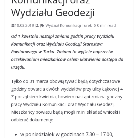
Wydziału Geodezji
18.03.2019
Wydział Komunikacji Turek
0 min read
Od 1 kwietnia nastąpi zmiana godzin pracy Wydziału
Komunikacji oraz Wydziału Geodezji Starostwa
Powiatowego w Turku. Zmiana to wyjście naprzeciw
oczekiwaniom mieszkańców celem ułatwienia dostępu do
urzędu.
Tylko do 31 marca obowiązywać będą dotychczasowe
godziny otwarcia dwóch wydziałów przy ulicy Łąkowej 4.
Z początkiem kwietnia, bowiem nastąpi zmiana godziny
pracy Wydziału Komunikacji oraz Wydziału Geodezji.
Mieszkańcy powiatu będą mogli m.in. składać wnioski i
odbierać dokumenty:
w poniedziałek w godzinach 7.30 – 17.00,