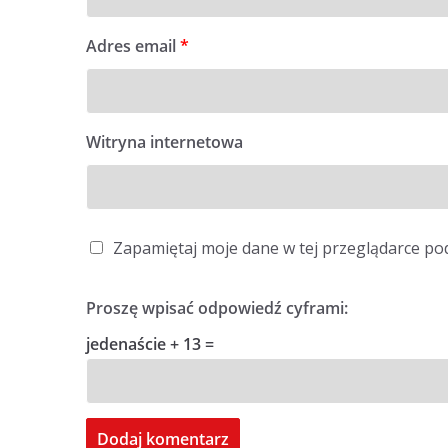
Adres email
*
Witryna internetowa
Zapamiętaj moje dane w tej przeglądarce po
Proszę wpisać odpowiedź cyframi:
jedenaście + 13 =