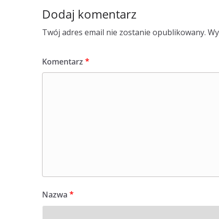
Dodaj komentarz
Twój adres email nie zostanie opublikowany.
Wy
Komentarz
*
Nazwa
*