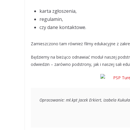
karta zgłoszenia,
regulamin,
czy dane kontaktowe.
Zamieszczono tam również filmy edukacyjne z zakr
Będziemy na bieżąco odnawiać moduł naszej podstr
odwiedzin – zarówno podstrony, jak i naszej sali edu
Opracowanie: mł.kpt Jacek Erkiert, Izabela Kukuła