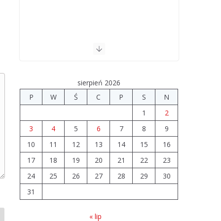
sierpień 2026
P
W
Ś
C
P
S
N
1
2
3
4
5
6
7
8
9
10
11
12
13
14
15
16
17
18
19
20
21
22
23
24
25
26
27
28
29
30
31
« lip