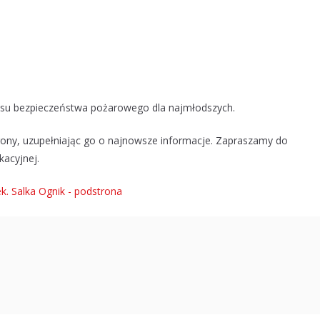
esu bezpieczeństwa pożarowego dla najmłodszych.
ony, uzupełniając go o najnowsze informacje. Zapraszamy do
kacyjnej.