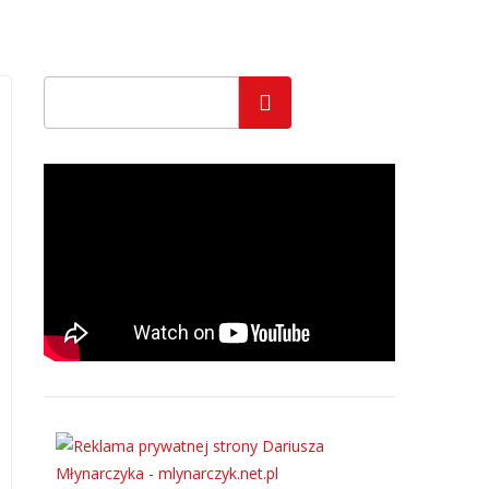
Szukaj