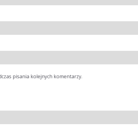
dczas pisania kolejnych komentarzy.