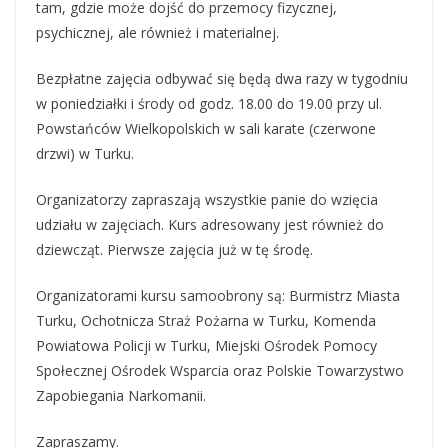
tam, gdzie może dojść do przemocy fizycznej,
psychicznej, ale również i materialnej.
Bezpłatne zajęcia odbywać się będą dwa razy w tygodniu
w poniedziałki i środy od godz. 18.00 do 19.00 przy ul.
Powstańców Wielkopolskich w sali karate (czerwone
drzwi) w Turku.
Organizatorzy zapraszają wszystkie panie do wzięcia
udziału w zajęciach. Kurs adresowany jest również do
dziewcząt. Pierwsze zajęcia już w tę środę.
Organizatorami kursu samoobrony są: Burmistrz Miasta
Turku, Ochotnicza Straż Pożarna w Turku, Komenda
Powiatowa Policji w Turku, Miejski Ośrodek Pomocy
Społecznej Ośrodek Wsparcia oraz Polskie Towarzystwo
Zapobiegania Narkomanii.
Zapraszamy.