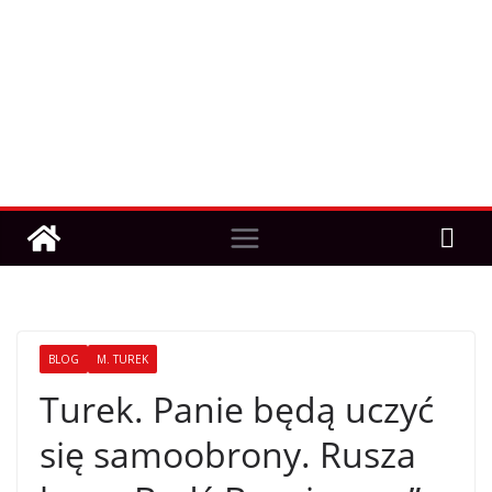
BLOG
M. TUREK
Turek. Panie będą uczyć
się samoobrony. Rusza