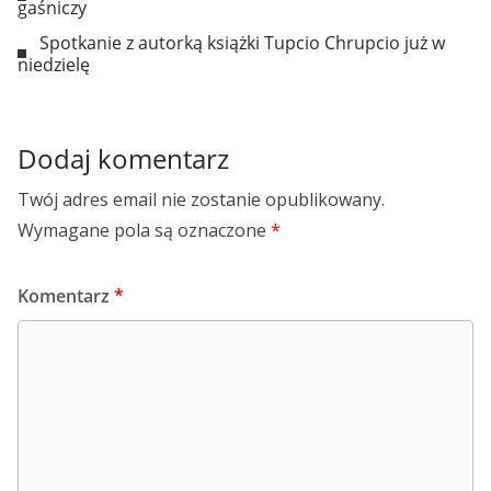
gaśniczy
Spotkanie z autorką książki Tupcio Chrupcio już w
niedzielę
Dodaj komentarz
Twój adres email nie zostanie opublikowany.
Wymagane pola są oznaczone
*
Komentarz
*