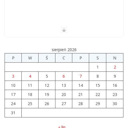
sierpień 2026
P
W
Ś
C
P
S
N
1
2
3
4
5
6
7
8
9
10
11
12
13
14
15
16
17
18
19
20
21
22
23
24
25
26
27
28
29
30
31
« lip