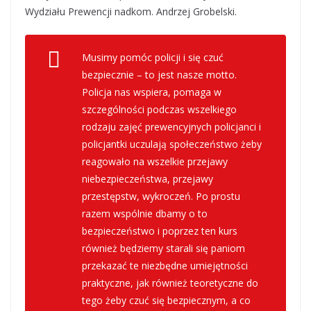
Wydziału Prewencji nadkom. Andrzej Grobelski.
Musimy pomóc policji i się czuć
bezpiecznie – to jest nasze motto.
Policja nas wspiera, pomaga w
szczególności podczas wszelkiego
rodzaju zajęć prewencyjnych policjanci i
policjantki uczulają społeczeństwo żeby
reagowało na wszelkie przejawy
niebezpieczeństwa, przejawy
przestępstw, wykroczeń. Po prostu
razem wspólnie dbamy o to
bezpieczeństwo i poprzez ten kurs
również będziemy starali się paniom
przekazać te niezbędne umiejętności
praktyczne, jak również teoretyczne do
tego żeby czuć się bezpiecznym, a co