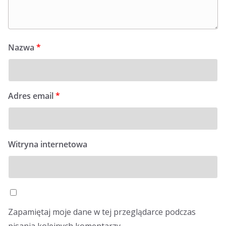
Nazwa
*
Adres email
*
Witryna internetowa
Zapamiętaj moje dane w tej przeglądarce podczas