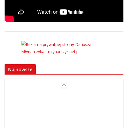
Najnowsze