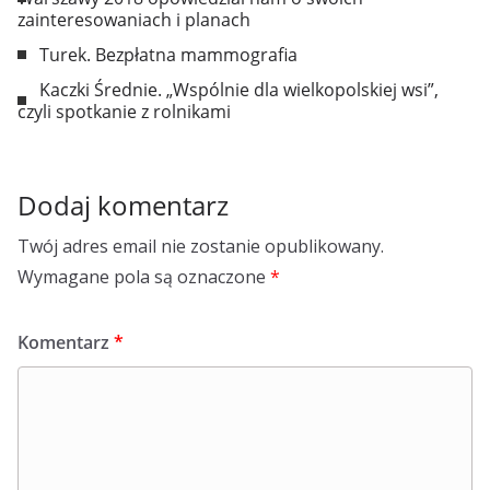
zainteresowaniach i planach
Turek. Bezpłatna mammografia
Kaczki Średnie. „Wspólnie dla wielkopolskiej wsi”,
czyli spotkanie z rolnikami
Dodaj komentarz
Twój adres email nie zostanie opublikowany.
Wymagane pola są oznaczone
*
Komentarz
*