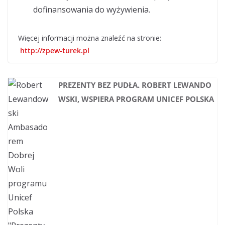
dofinansowania do wyżywienia.
Więcej informacji można znaleźć na stronie:
http://zpew-turek.pl
PREZENTY BEZ PUDŁA. ROBERT LEWANDO
WSKI, WSPIERA PROGRAM UNICEF POLSKA