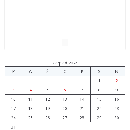
sierpień 2026
P
W
Ś
C
P
S
N
1
2
3
4
5
6
7
8
9
10
11
12
13
14
15
16
17
18
19
20
21
22
23
24
25
26
27
28
29
30
31