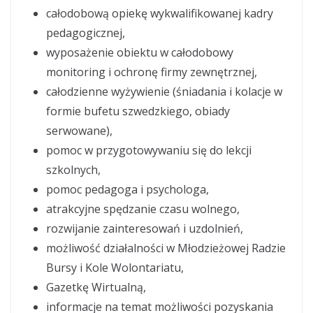
całodobową opiekę wykwalifikowanej kadry
pedagogicznej,
wyposażenie obiektu w całodobowy
monitoring i ochronę firmy zewnętrznej,
całodzienne wyżywienie (śniadania i kolacje w
formie bufetu szwedzkiego, obiady
serwowane),
pomoc w przygotowywaniu się do lekcji
szkolnych,
pomoc pedagoga i psychologa,
atrakcyjne spędzanie czasu wolnego,
rozwijanie zainteresowań i uzdolnień,
możliwość działalności w Młodzieżowej Radzie
Bursy i Kole Wolontariatu,
Gazetkę Wirtualną,
informacje na temat możliwości pozyskania