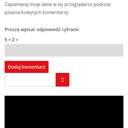
Zapamiętaj moje dane w tej przeglądarce podczas
pisania kolejnych komentarzy.
Proszę wpisać odpowiedź cyframi:
5 × 2 =
Szukaj