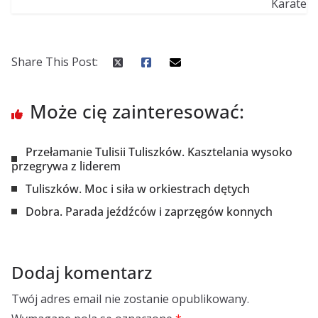
Share This Post:
Może cię zainteresować:
Przełamanie Tulisii Tuliszków. Kasztelania wysoko
przegrywa z liderem
Tuliszków. Moc i siła w orkiestrach dętych
Dobra. Parada jeźdźców i zaprzęgów konnych
Dodaj komentarz
Twój adres email nie zostanie opublikowany.