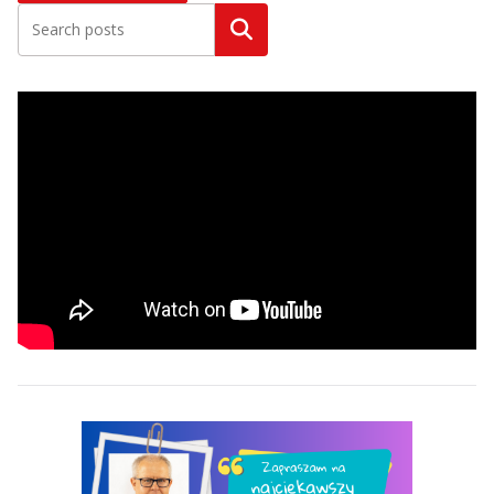
Szukaj