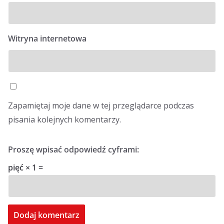
Witryna internetowa
Zapamiętaj moje dane w tej przeglądarce podczas
pisania kolejnych komentarzy.
Proszę wpisać odpowiedź cyframi:
pięć × 1 =