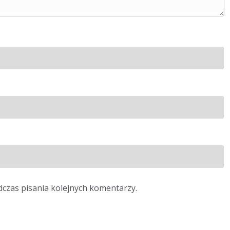
dczas pisania kolejnych komentarzy.