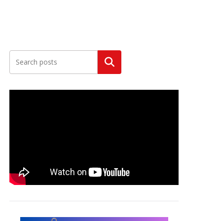
Szukaj