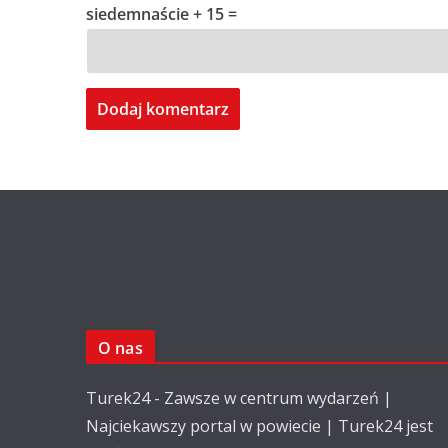
siedemnaście + 15 =
O nas
Turek24 - Zawsze w centrum wydarzeń |
Najciekawszy portal w powiecie | Turek24 jest