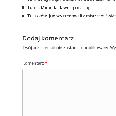
Turek. Miranda dawniej i dzisiaj
Tuliszków. Judocy trenowali z mistrzem świ
Dodaj komentarz
Twój adres email nie zostanie opublikowany.
Wy
Komentarz
*