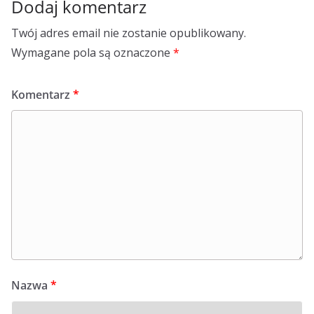
Dodaj komentarz
Twój adres email nie zostanie opublikowany.
Wymagane pola są oznaczone
*
Komentarz
*
Nazwa
*