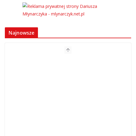
Najnowsze