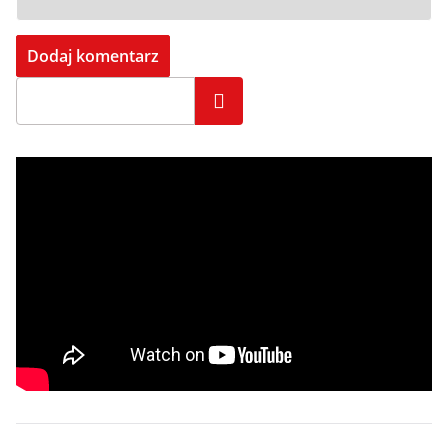
Szukaj