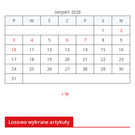
sierpień 2026
P
W
Ś
C
P
S
N
1
2
3
4
5
6
7
8
9
10
11
12
13
14
15
16
17
18
19
20
21
22
23
24
25
26
27
28
29
30
31
« lip
Losowo wybrane artykuły