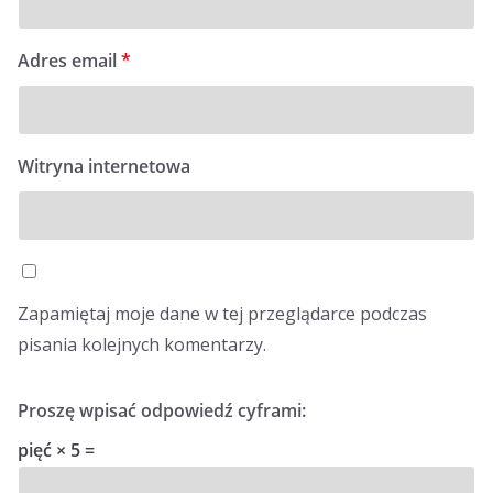
Adres email
*
Witryna internetowa
Zapamiętaj moje dane w tej przeglądarce podczas
pisania kolejnych komentarzy.
Proszę wpisać odpowiedź cyframi:
pięć × 5 =