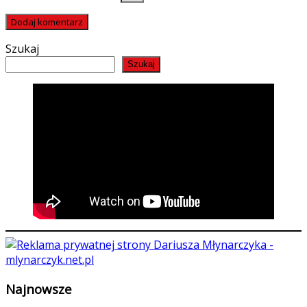
Szukaj
Szukaj
Najnowsze