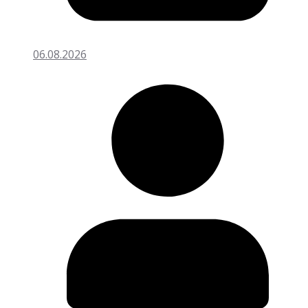
06.08.2026