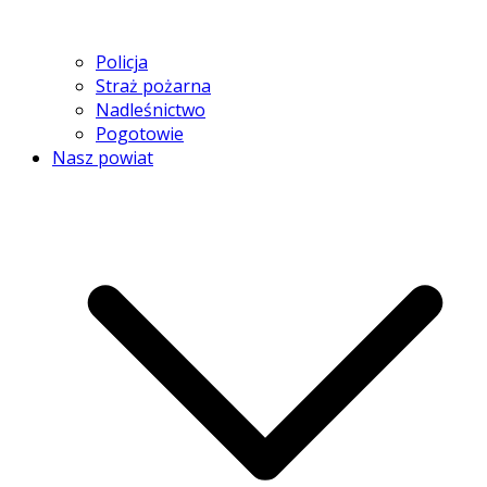
Policja
Straż pożarna
Nadleśnictwo
Pogotowie
Nasz powiat