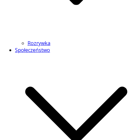
Rozrywka
Społeczeństwo