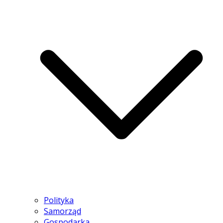
Polityka
Samorząd
Gospodarka