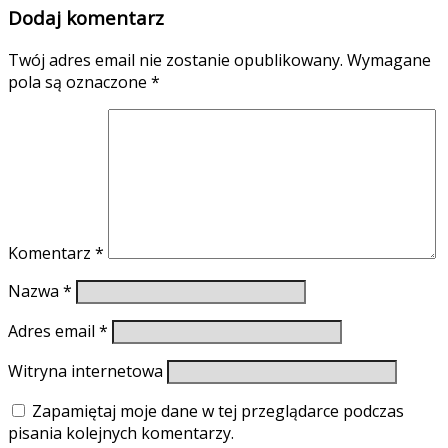
Dodaj komentarz
Twój adres email nie zostanie opublikowany.
Wymagane
pola są oznaczone
*
Komentarz
*
Nazwa
*
Adres email
*
Witryna internetowa
Zapamiętaj moje dane w tej przeglądarce podczas
pisania kolejnych komentarzy.