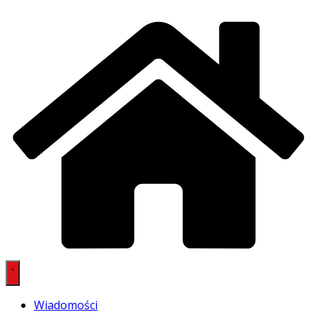
Wiadomości