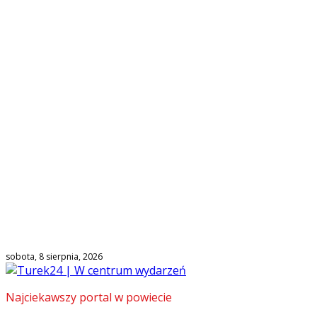
sobota, 8 sierpnia, 2026
Najciekawszy portal w powiecie