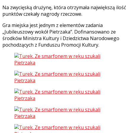
Na zwycięską drużynę, która otrzymała największą ilość
punktów czekały nagrody rzeczowe.
Gra miejska jest jednym z elementów zadania
„Jubileuszowy wokół Pietrzaka”. Dofinansowano ze
środków Ministra Kultury i Dziedzictwa Narodowego
pochodzących z Funduszu Promocji Kultury.