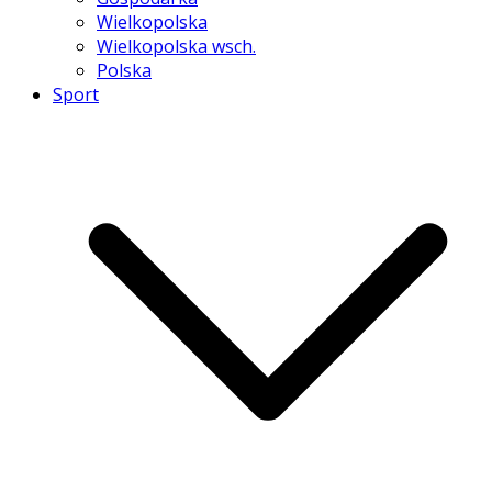
Wielkopolska
Wielkopolska wsch.
Polska
Sport