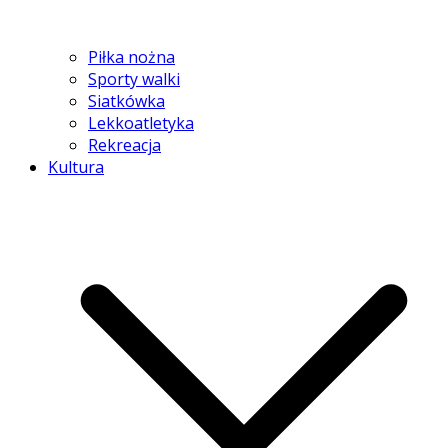
Piłka nożna
Sporty walki
Siatkówka
Lekkoatletyka
Rekreacja
Kultura