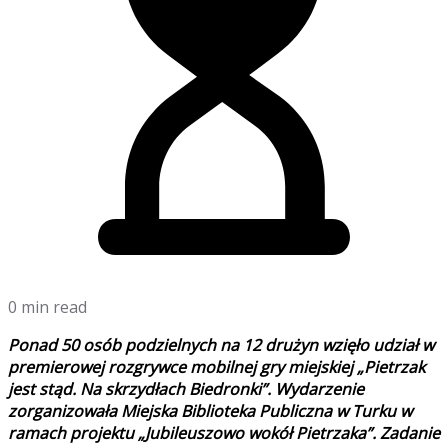
0 min read
Ponad 50 osób podzielnych na 12 drużyn wzięło udział w
premierowej rozgrywce mobilnej gry miejskiej „Pietrzak
jest stąd. Na skrzydłach Biedronki”. Wydarzenie
zorganizowała Miejska Biblioteka Publiczna w Turku w
ramach projektu „Jubileuszowo wokół Pietrzaka”. Zadanie