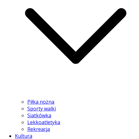
Piłka nożna
Sporty walki
Siatkówka
Lekkoatletyka
Rekreacja
Kultura