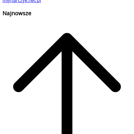
Najnowsze