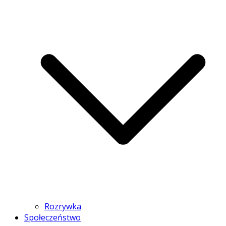
Rozrywka
Społeczeństwo