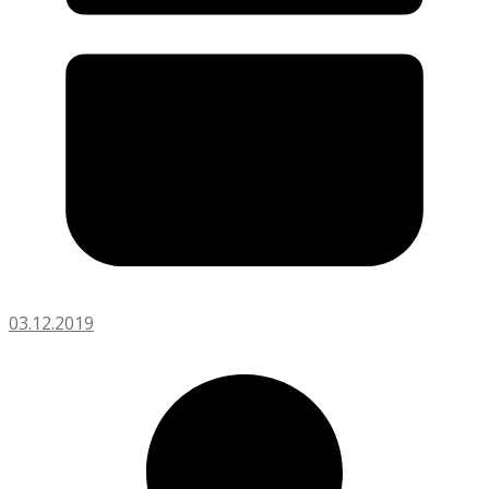
03.12.2019