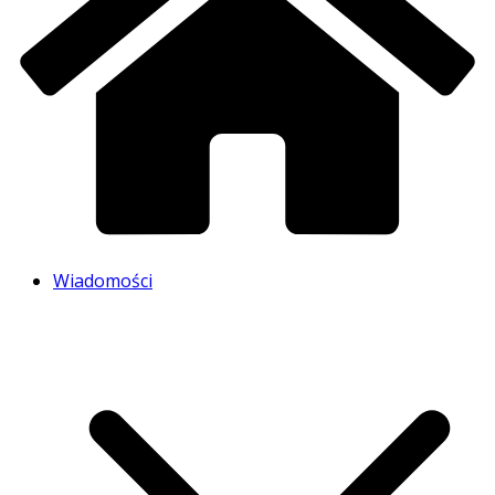
Wiadomości