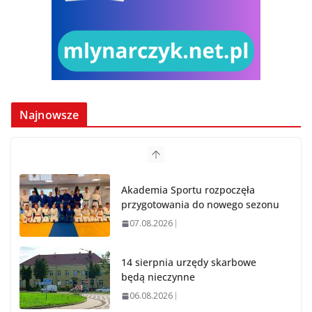
Najnowsze
Akademia Sportu rozpoczęła
przygotowania do nowego sezonu
07.08.2026
14 sierpnia urzędy skarbowe
będą nieczynne
06.08.2026