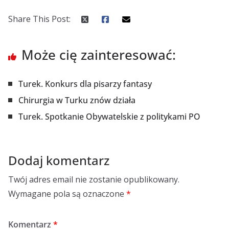
Share This Post:
Może cię zainteresować:
Turek. Konkurs dla pisarzy fantasy
Chirurgia w Turku znów działa
Turek. Spotkanie Obywatelskie z politykami PO
Dodaj komentarz
Twój adres email nie zostanie opublikowany.
Wymagane pola są oznaczone
*
Komentarz
*