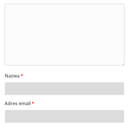
Nazwa
*
Adres email
*