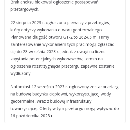
Brak aneksu blokował ogłoszenie postępowań
przetargowych.
22 sierpnia 2023 r. ogłoszono pierwszy z przetargów,
który dotyczy wykonania otworu geotermalnego.
Planowana długość otworu GT-2 to 2624,5 m. Firmy
zainteresowanie wykonaniem tych prac mogą zgłaszać
się do 28 września 2023 r. Jednak z uwagi na liczne
zapytania potencjalnych wykonawców, termin na
ogłoszenia rozstrzygnięcia przetargu zapewne zostanie
wydłużony
Natomiast 12 września 2023 r. ogłoszony został przetarg
na budowę budynku ciepłowni, wykorzystującej wody
geotermalne, wraz z budową infrastruktury
towarzyszącej. Oferty w tym przetargu mogą wpływać do
16 października 2023 r.