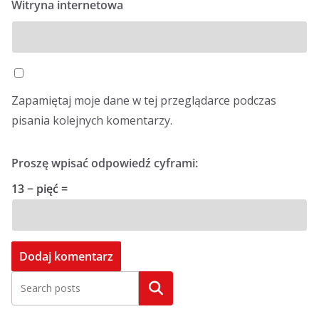
Witryna internetowa
Zapamiętaj moje dane w tej przeglądarce podczas
pisania kolejnych komentarzy.
Proszę wpisać odpowiedź cyframi:
13 − pięć =
Szukaj