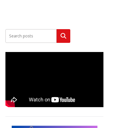
Szukaj