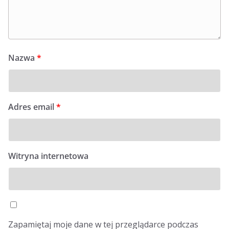
Nazwa
*
Adres email
*
Witryna internetowa
Zapamiętaj moje dane w tej przeglądarce podczas