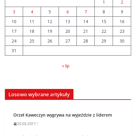
1
2
3
4
5
6
7
8
9
10
11
12
13
14
15
16
17
18
19
20
21
22
23
24
25
26
27
28
29
30
31
« lip
Losowo wybrane artykuły
Orzeł Kaweczyn wygrywa na wyjeździe z liderem
20.03.2017