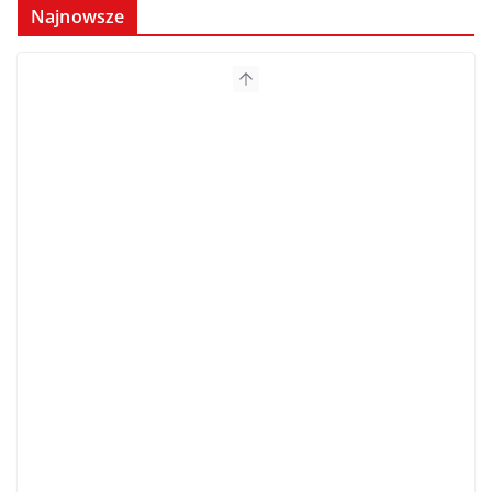
Najnowsze