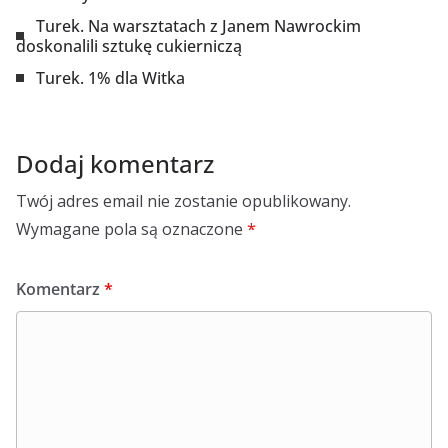
Turek. Na warsztatach z Janem Nawrockim
doskonalili sztukę cukierniczą
Turek. 1% dla Witka
Dodaj komentarz
Twój adres email nie zostanie opublikowany.
Wymagane pola są oznaczone
*
Komentarz
*