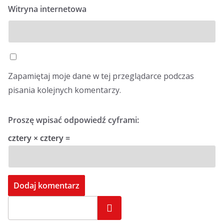
Witryna internetowa
Zapamiętaj moje dane w tej przeglądarce podczas
pisania kolejnych komentarzy.
Proszę wpisać odpowiedź cyframi:
cztery × cztery =
Szukaj