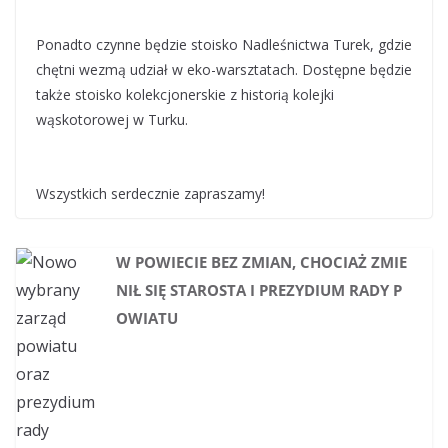
Ponadto czynne będzie stoisko Nadleśnictwa Turek, gdzie
chętni wezmą udział w eko-warsztatach. Dostępne będzie
także stoisko kolekcjonerskie z historią kolejki
wąskotorowej w Turku.
Wszystkich serdecznie zapraszamy!
W POWIECIE BEZ ZMIAN, CHOCIAŻ ZMIE
NIŁ SIĘ STAROSTA I PREZYDIUM RADY P
OWIATU