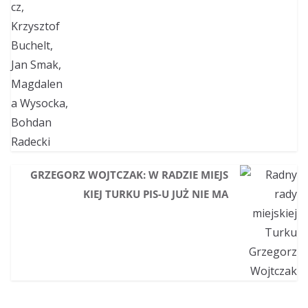
GRZEGORZ WOJTCZAK: W RADZIE MIEJS
KIEJ TURKU PIS-U JUŻ NIE MA