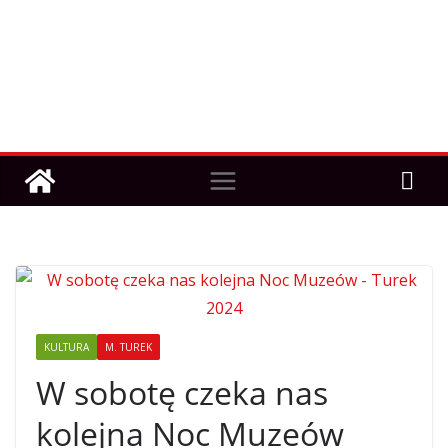
KULTURA
M. TUREK
W sobotę czeka nas
kolejna Noc Muzeów