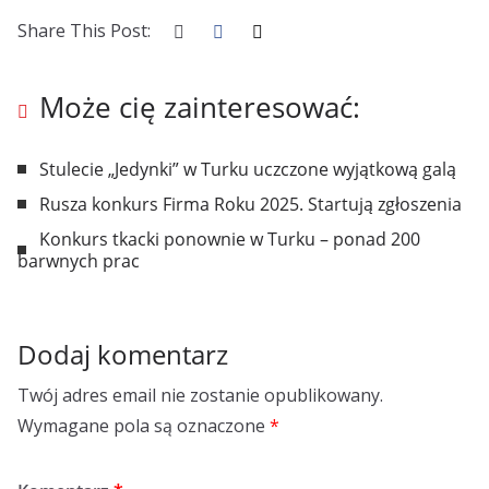
Share This Post:
Może cię zainteresować:
Stulecie „Jedynki” w Turku uczczone wyjątkową galą
Rusza konkurs Firma Roku 2025. Startują zgłoszenia
Konkurs tkacki ponownie w Turku – ponad 200
barwnych prac
Dodaj komentarz
Twój adres email nie zostanie opublikowany.
Wymagane pola są oznaczone
*