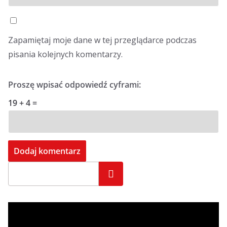
Zapamiętaj moje dane w tej przeglądarce podczas
pisania kolejnych komentarzy.
Proszę wpisać odpowiedź cyframi:
19 + 4 =
Szukaj