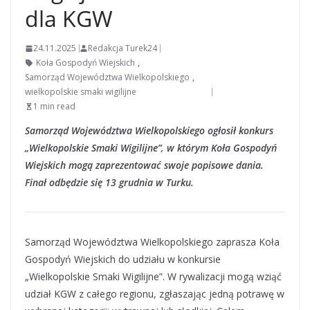
dla KGW
24.11.2025
Redakcja Turek24
Koła Gospodyń Wiejskich
,
Samorząd Województwa Wielkopolskiego
,
wielkopolskie smaki wigilijne
1 min read
Samorząd Województwa Wielkopolskiego ogłosił konkurs
„Wielkopolskie Smaki Wigilijne”, w którym Koła Gospodyń
Wiejskich mogą zaprezentować swoje popisowe dania.
Finał odbędzie się 13 grudnia w Turku.
Samorząd Województwa Wielkopolskiego zaprasza Koła
Gospodyń Wiejskich do udziału w konkursie
„Wielkopolskie Smaki Wigilijne”. W rywalizacji mogą wziąć
udział KGW z całego regionu, zgłaszając jedną potrawę w