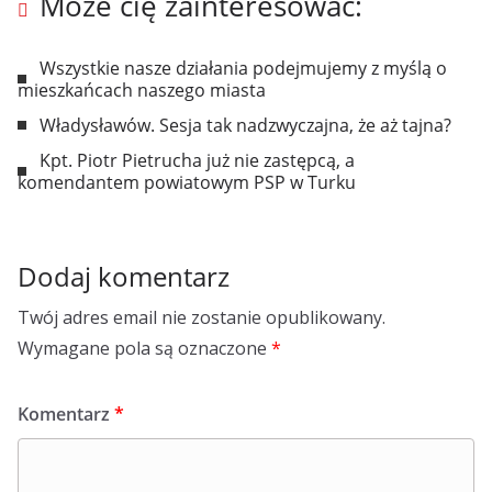
Może cię zainteresować:
Wszystkie nasze działania podejmujemy z myślą o
mieszkańcach naszego miasta
Władysławów. Sesja tak nadzwyczajna, że aż tajna?
Kpt. Piotr Pietrucha już nie zastępcą, a
komendantem powiatowym PSP w Turku
Dodaj komentarz
Twój adres email nie zostanie opublikowany.
Wymagane pola są oznaczone
*
Komentarz
*