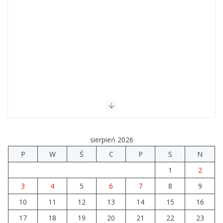
sierpień 2026
P
W
Ś
C
P
S
N
1
2
3
4
5
6
7
8
9
10
11
12
13
14
15
16
17
18
19
20
21
22
23