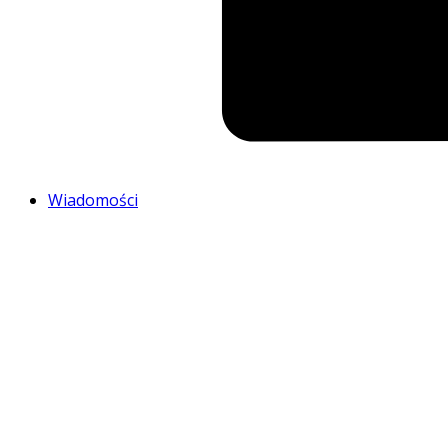
Wiadomości