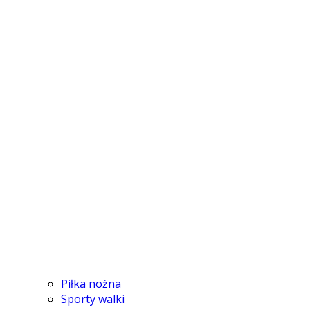
Piłka nożna
Sporty walki