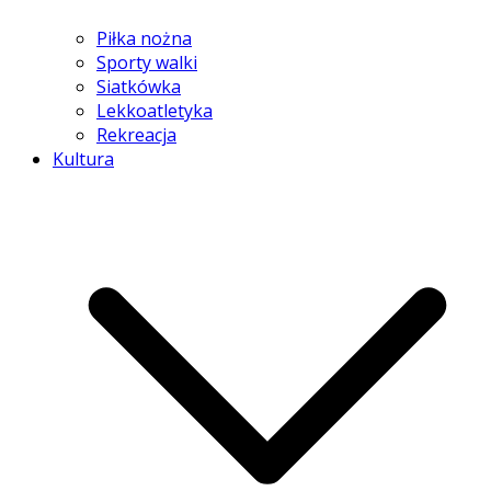
Piłka nożna
Sporty walki
Siatkówka
Lekkoatletyka
Rekreacja
Kultura