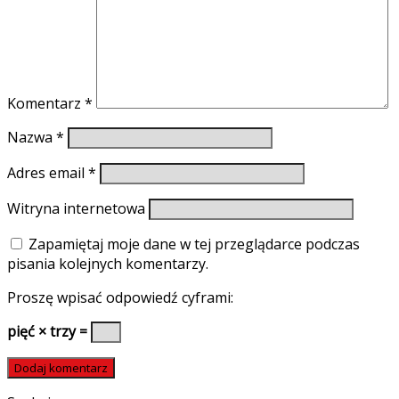
Komentarz
*
Nazwa
*
Adres email
*
Witryna internetowa
Zapamiętaj moje dane w tej przeglądarce podczas
pisania kolejnych komentarzy.
Proszę wpisać odpowiedź cyframi:
pięć × trzy =