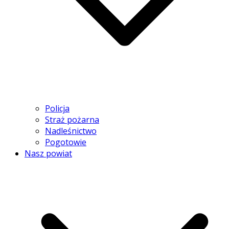
Policja
Straż pożarna
Nadleśnictwo
Pogotowie
Nasz powiat