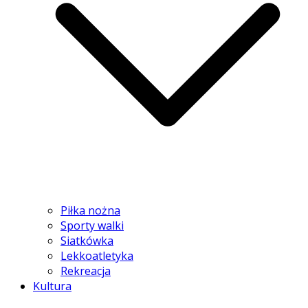
Piłka nożna
Sporty walki
Siatkówka
Lekkoatletyka
Rekreacja
Kultura