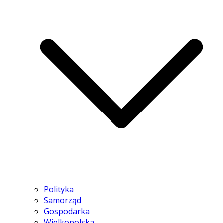
Polityka
Samorząd
Gospodarka
Wielkopolska