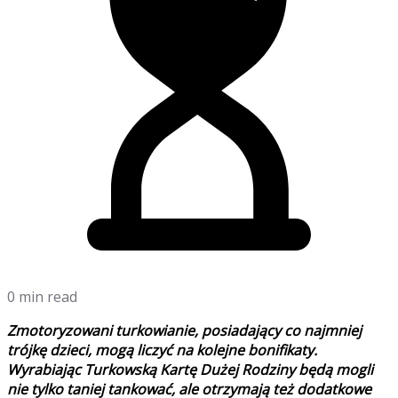
0 min read
Zmotoryzowani turkowianie, posiadający co najmniej
trójkę dzieci, mogą liczyć na kolejne bonifikaty.
Wyrabiając Turkowską Kartę Dużej Rodziny będą mogli
nie tylko taniej tankować, ale otrzymają też dodatkowe