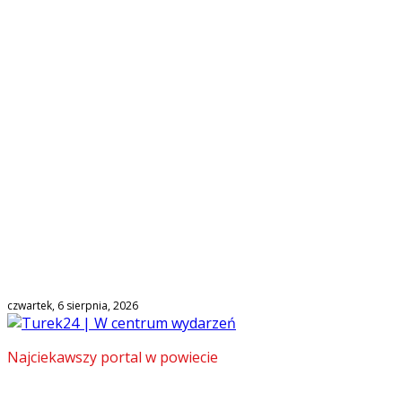
czwartek, 6 sierpnia, 2026
Najciekawszy portal w powiecie