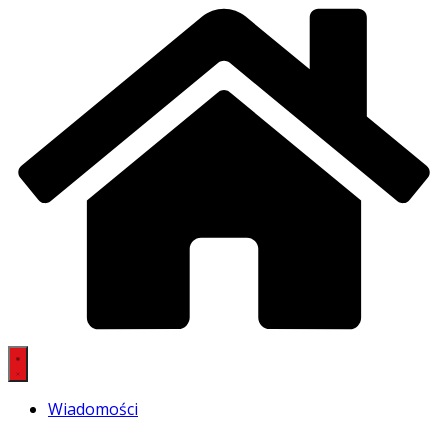
Wiadomości