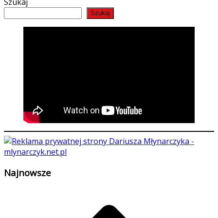
Szukaj
Szukaj
Najnowsze