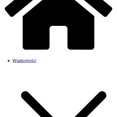
Wiadomości