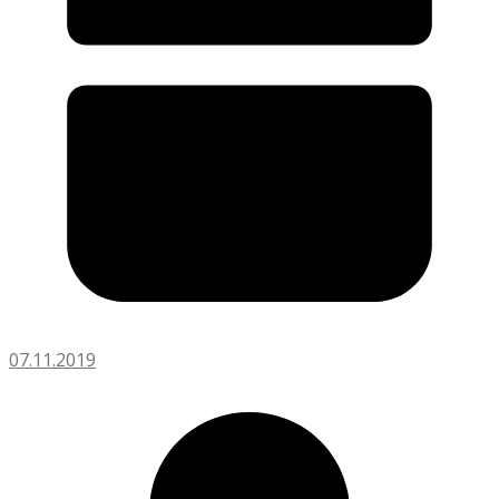
07.11.2019