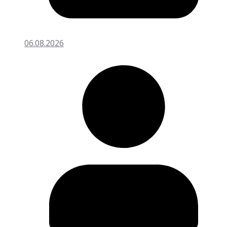
06.08.2026