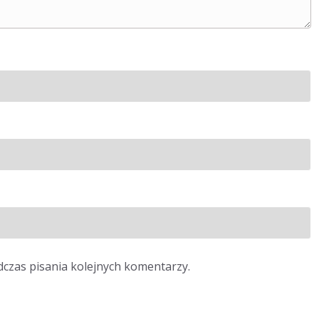
dczas pisania kolejnych komentarzy.