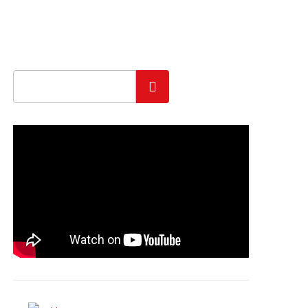
Szukaj