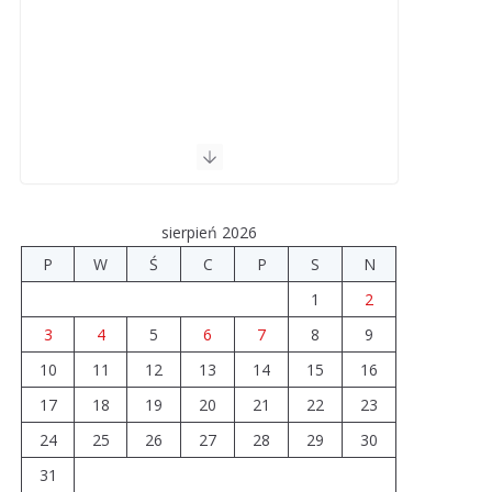
sierpień 2026
P
W
Ś
C
P
S
N
1
2
3
4
5
6
7
8
9
10
11
12
13
14
15
16
17
18
19
20
21
22
23
24
25
26
27
28
29
30
31