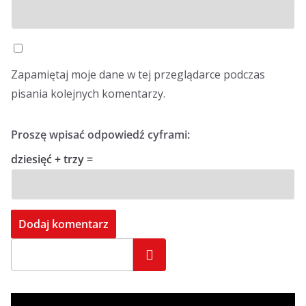
Zapamiętaj moje dane w tej przeglądarce podczas
pisania kolejnych komentarzy.
Proszę wpisać odpowiedź cyframi:
dziesięć + trzy =
Szukaj