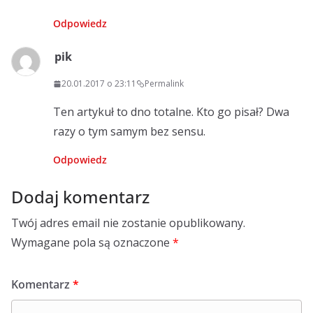
Odpowiedz
pik
20.01.2017 o 23:11
Permalink
Ten artykuł to dno totalne. Kto go pisał? Dwa
razy o tym samym bez sensu.
Odpowiedz
Dodaj komentarz
Twój adres email nie zostanie opublikowany.
Wymagane pola są oznaczone
*
Komentarz
*