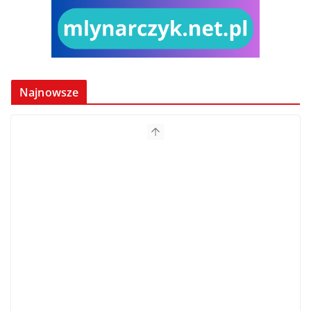
Najnowsze