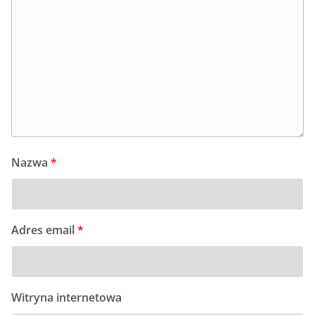
Nazwa
*
Adres email
*
Witryna internetowa