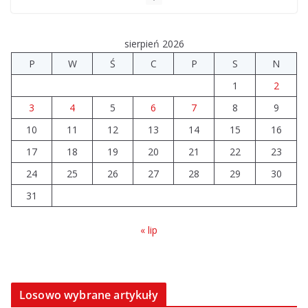
sierpień 2026
P
W
Ś
C
P
S
N
1
2
3
4
5
6
7
8
9
10
11
12
13
14
15
16
17
18
19
20
21
22
23
24
25
26
27
28
29
30
31
« lip
Losowo wybrane artykuły