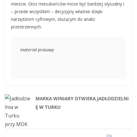
mieście. Głos mieszkańców może być bardziej słyszalny i
– przede wszystkim – decyzyjny właśnie dzięki
narzędziom cyfrowym, służącym do analiz
przestrzennych.
materiał prasowy
MARKA WINIARY OTWIERA JADŁODZIELNI
Ę W TURKU