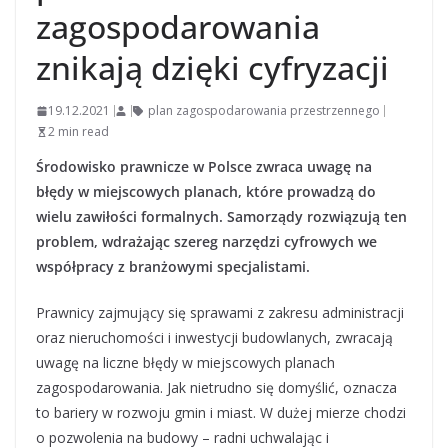
zagospodarowania
znikają dzięki cyfryzacji
19.12.2021
plan zagospodarowania przestrzennego
2 min read
Środowisko prawnicze w Polsce zwraca uwagę na
błędy w miejscowych planach, które prowadzą do
wielu zawiłości formalnych.
Samorządy rozwiązują ten
problem, wdrażając szereg narzędzi cyfrowych we
współpracy z branżowymi specjalistami.
Prawnicy zajmujący się sprawami z zakresu administracji
oraz nieruchomości i inwestycji budowlanych, zwracają
uwagę na liczne błędy w miejscowych planach
zagospodarowania. Jak nietrudno się domyślić, oznacza
to bariery w rozwoju gmin i miast. W dużej mierze chodzi
o pozwolenia na budowy – radni uchwalając i