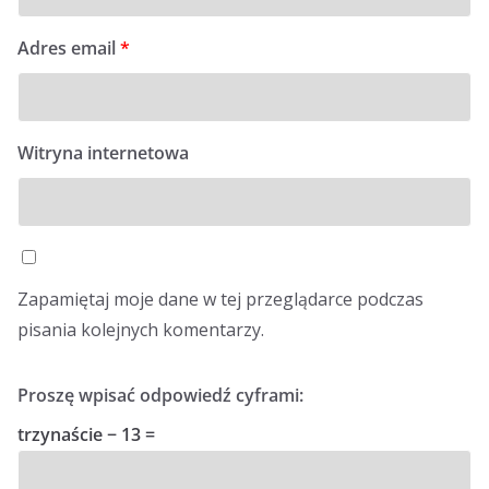
Adres email
*
Witryna internetowa
Zapamiętaj moje dane w tej przeglądarce podczas
pisania kolejnych komentarzy.
Proszę wpisać odpowiedź cyframi:
trzynaście − 13 =