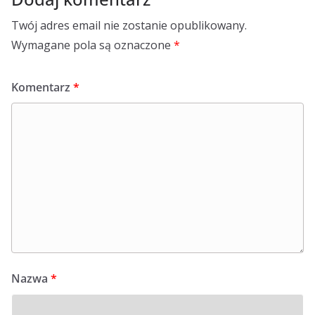
Twój adres email nie zostanie opublikowany.
Wymagane pola są oznaczone
*
Komentarz
*
Nazwa
*