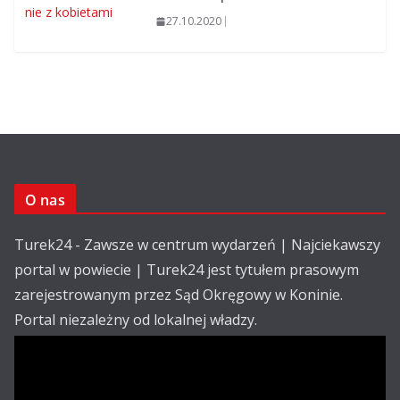
27.10.2020
O nas
Turek24 - Zawsze w centrum wydarzeń | Najciekawszy
portal w powiecie | Turek24 jest tytułem prasowym
zarejestrowanym przez Sąd Okręgowy w Koninie.
Portal niezależny od lokalnej władzy.
Kontakt: