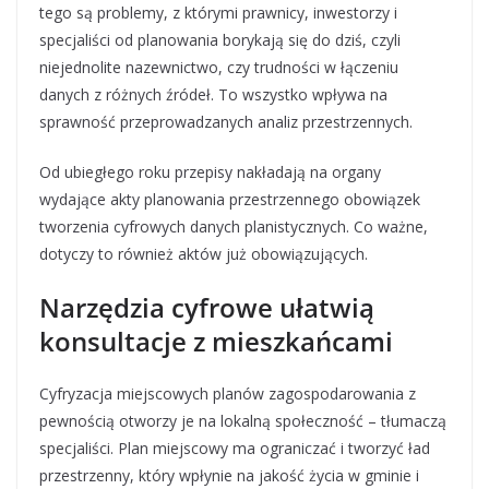
tego są problemy, z którymi prawnicy, inwestorzy i
specjaliści od planowania borykają się do dziś, czyli
niejednolite nazewnictwo, czy trudności w łączeniu
danych z różnych źródeł. To wszystko wpływa na
sprawność przeprowadzanych analiz przestrzennych.
Od ubiegłego roku przepisy nakładają na organy
wydające akty planowania przestrzennego obowiązek
tworzenia cyfrowych danych planistycznych. Co ważne,
dotyczy to również aktów już obowiązujących.
Narzędzia cyfrowe ułatwią
konsultacje z mieszkańcami
Cyfryzacja miejscowych planów zagospodarowania z
pewnością otworzy je na lokalną społeczność – tłumaczą
specjaliści. Plan miejscowy ma ograniczać i tworzyć ład
przestrzenny, który wpłynie na jakość życia w gminie i