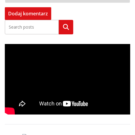
Szukaj