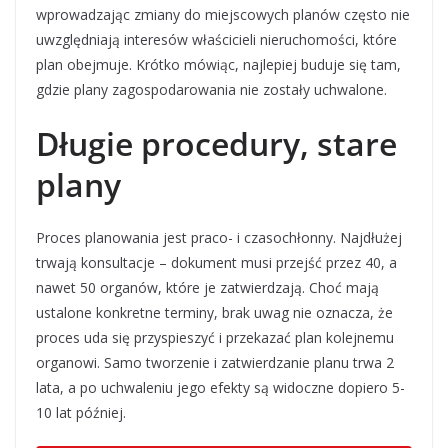
wprowadzając zmiany do miejscowych planów często nie
uwzględniają interesów właścicieli nieruchomości, które
plan obejmuje. Krótko mówiąc, najlepiej buduje się tam,
gdzie plany zagospodarowania nie zostały uchwalone.
Długie procedury, stare
plany
Proces planowania jest praco- i czasochłonny. Najdłużej
trwają konsultacje – dokument musi przejść przez 40, a
nawet 50 organów, które je zatwierdzają. Choć mają
ustalone konkretne terminy, brak uwag nie oznacza, że
proces uda się przyspieszyć i przekazać plan kolejnemu
organowi. Samo tworzenie i zatwierdzanie planu trwa 2
lata, a po uchwaleniu jego efekty są widoczne dopiero 5-
10 lat później.