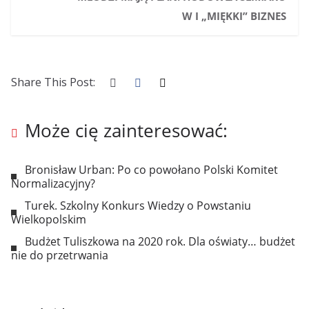
W I „MIĘKKI” BIZNES
Share This Post:
Może cię zainteresować:
Bronisław Urban: Po co powołano Polski Komitet
Normalizacyjny?
Turek. Szkolny Konkurs Wiedzy o Powstaniu
Wielkopolskim
Budżet Tuliszkowa na 2020 rok. Dla oświaty… budżet
nie do przetrwania