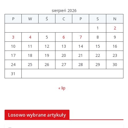
sierpień 2026
P
W
Ś
C
P
S
N
1
2
3
4
5
6
7
8
9
10
11
12
13
14
15
16
17
18
19
20
21
22
23
24
25
26
27
28
29
30
31
« lip
Losowo wybrane artykuły