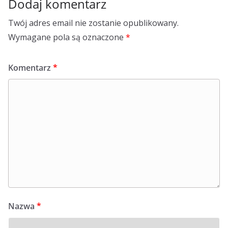
Dodaj komentarz
Twój adres email nie zostanie opublikowany.
Wymagane pola są oznaczone
*
Komentarz
*
Nazwa
*