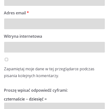
Adres email
*
Witryna internetowa
Zapamiętaj moje dane w tej przeglądarce podczas
pisania kolejnych komentarzy.
Proszę wpisać odpowiedź cyframi:
czternaście − dziesięć =