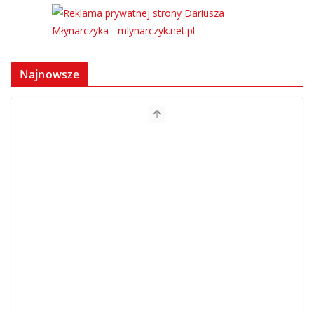
Najnowsze