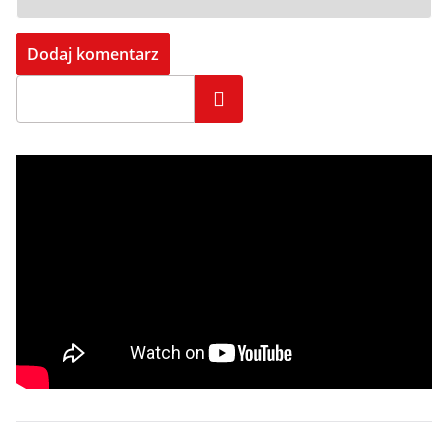
Szukaj