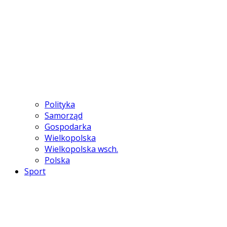
Polityka
Samorząd
Gospodarka
Wielkopolska
Wielkopolska wsch.
Polska
Sport