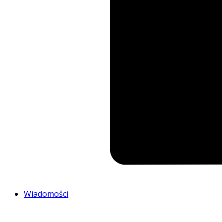
Wiadomości