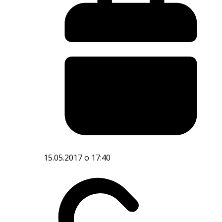
15.05.2017 o 17:40