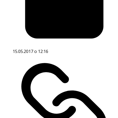
15.05.2017 o 12:16