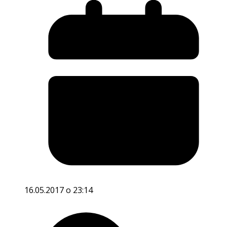
16.05.2017 o 23:14