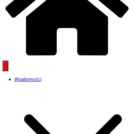
Wiadomości