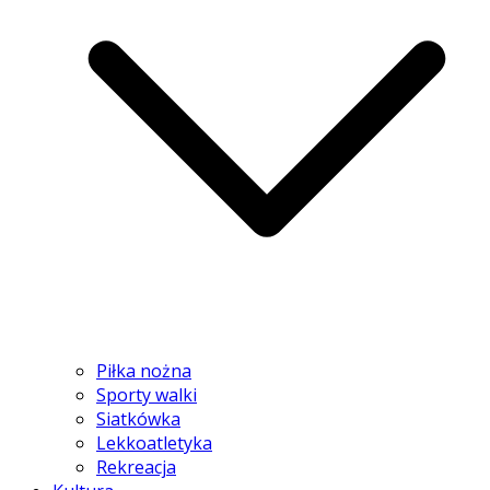
Piłka nożna
Sporty walki
Siatkówka
Lekkoatletyka
Rekreacja