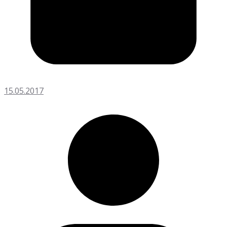
15.05.2017