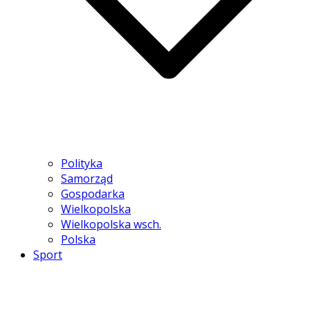
Polityka
Samorząd
Gospodarka
Wielkopolska
Wielkopolska wsch.
Polska
Sport