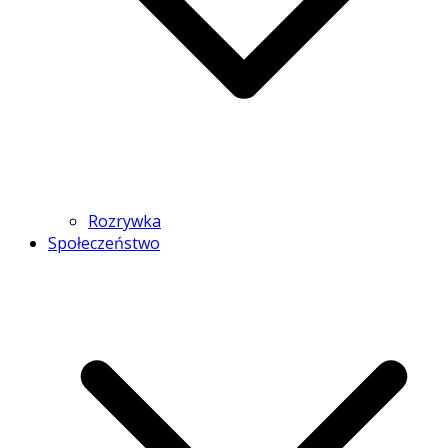
Rozrywka
Społeczeństwo