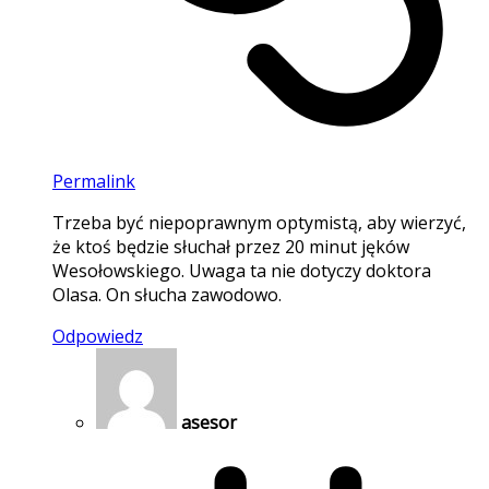
Permalink
Trzeba być niepoprawnym optymistą, aby wierzyć,
że ktoś będzie słuchał przez 20 minut jęków
Wesołowskiego. Uwaga ta nie dotyczy doktora
Olasa. On słucha zawodowo.
Odpowiedz
asesor