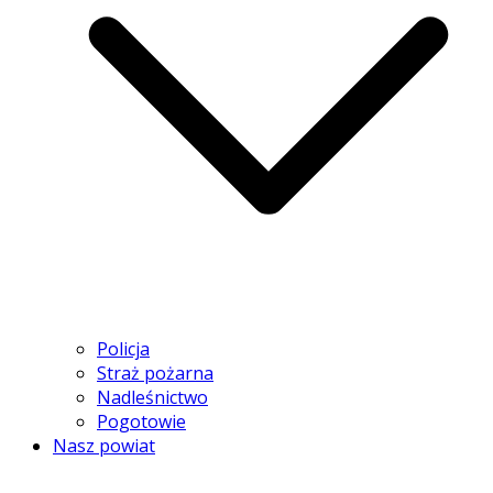
Policja
Straż pożarna
Nadleśnictwo
Pogotowie
Nasz powiat