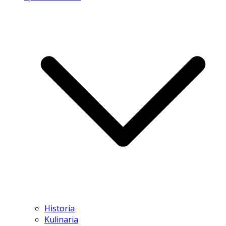
Historia
Kulinaria