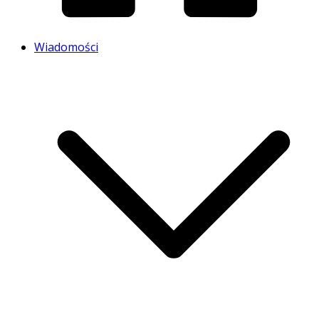
Wiadomości