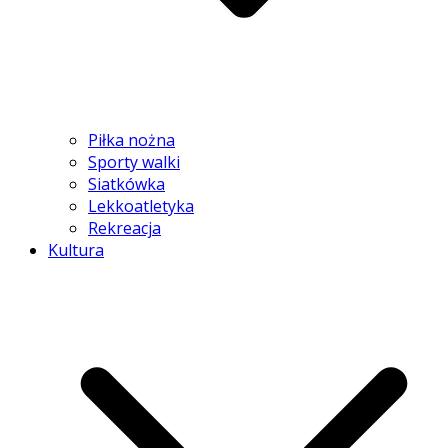
Piłka nożna
Sporty walki
Siatkówka
Lekkoatletyka
Rekreacja
Kultura