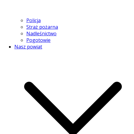
Policja
Straż pożarna
Nadleśnictwo
Pogotowie
Nasz powiat