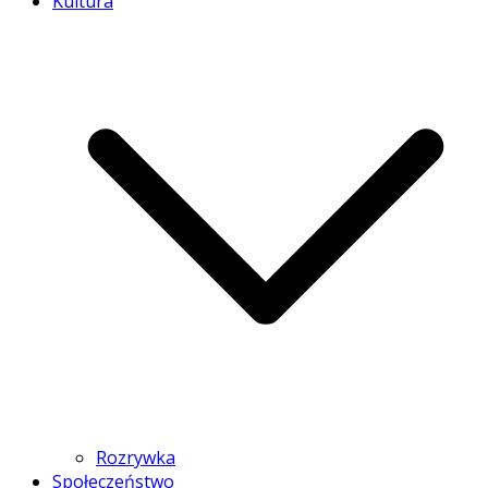
Kultura
Rozrywka
Społeczeństwo