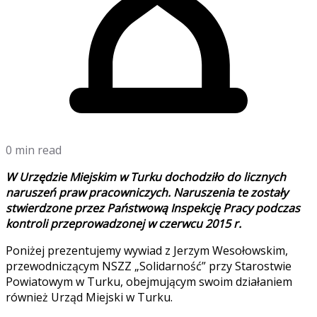
0 min read
W Urzędzie Miejskim w Turku dochodziło do licznych
naruszeń praw pracowniczych. Naruszenia te zostały
stwierdzone przez Państwową Inspekcję Pracy podczas
kontroli przeprowadzonej w czerwcu 2015 r.
Poniżej prezentujemy wywiad z Jerzym Wesołowskim,
przewodniczącym NSZZ „Solidarność” przy Starostwie
Powiatowym w Turku, obejmującym swoim działaniem
również Urząd Miejski w Turku.