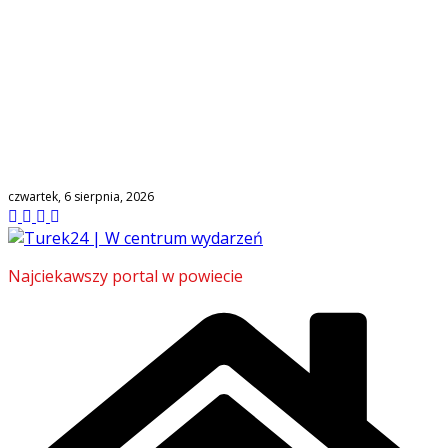
czwartek, 6 sierpnia, 2026
Najciekawszy portal w powiecie