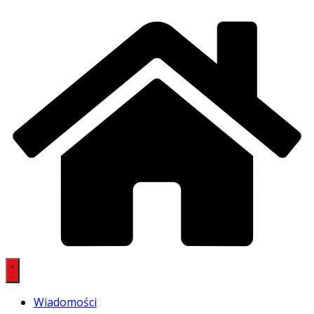
Wiadomości