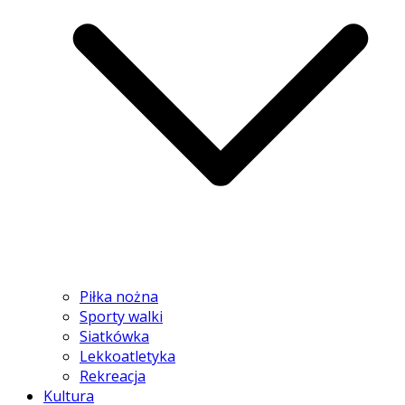
Piłka nożna
Sporty walki
Siatkówka
Lekkoatletyka
Rekreacja
Kultura