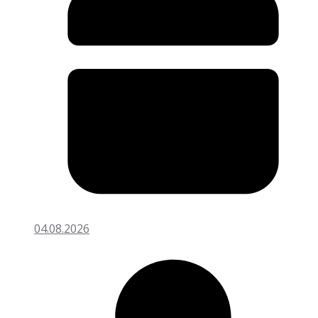
04.08.2026