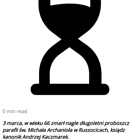
0 min read
3 marca, w wieku 66 zmarł nagle długoletni proboszcz
parafii św. Michała Archanioła w Russocicach, ksiądz
kanonik Andrzej Kaczmarek.