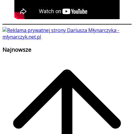
Najnowsze