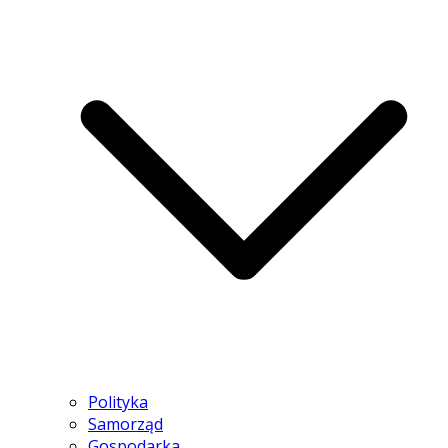
Polityka
Samorząd
Gospodarka