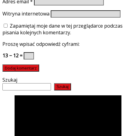
Adres email
*
Witryna internetowa
Zapamiętaj moje dane w tej przeglądarce podczas
pisania kolejnych komentarzy.
Proszę wpisać odpowiedź cyframi:
13 − 12 =
Szukaj
Szukaj