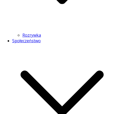
Rozrywka
Społeczeństwo