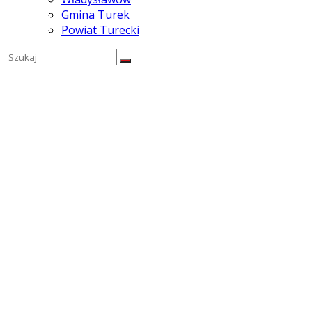
Gmina Turek
Powiat Turecki