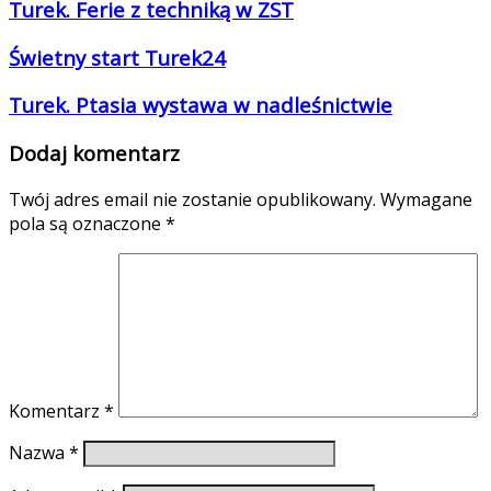
Turek. Ferie z techniką w ZST
Świetny start Turek24
Turek. Ptasia wystawa w nadleśnictwie
Dodaj komentarz
Twój adres email nie zostanie opublikowany.
Wymagane
pola są oznaczone
*
Komentarz
*
Nazwa
*