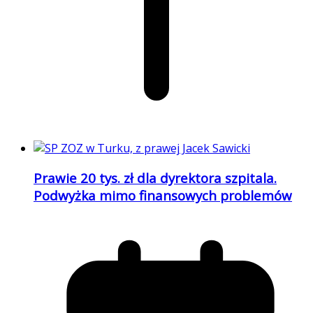
Prawie 20 tys. zł dla dyrektora szpitala.
Podwyżka mimo finansowych problemów