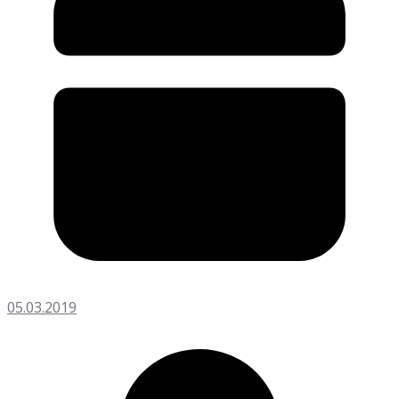
05.03.2019