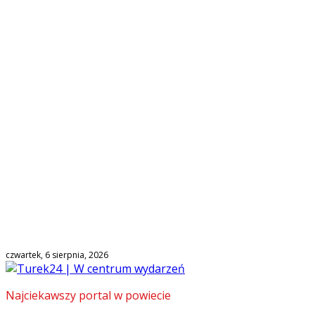
czwartek, 6 sierpnia, 2026
Najciekawszy portal w powiecie