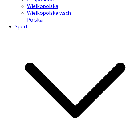
Wielkopolska
Wielkopolska wsch.
Polska
Sport