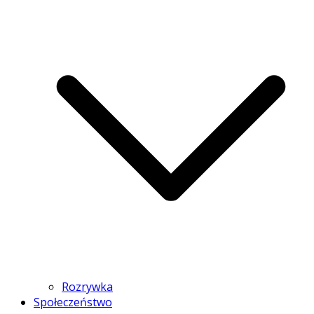
Rozrywka
Społeczeństwo