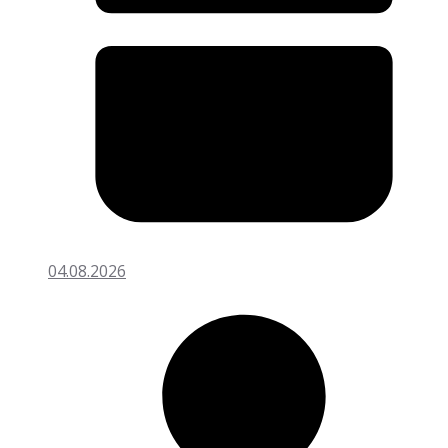
04.08.2026