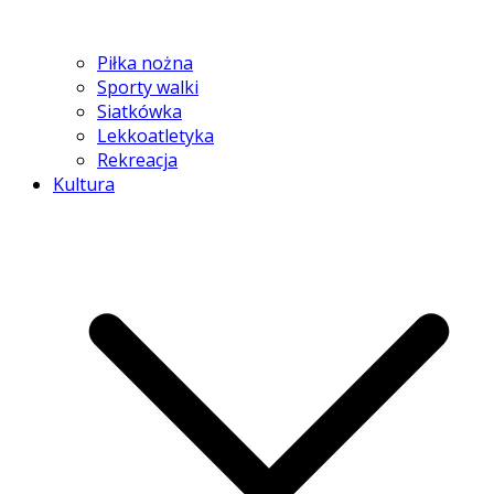
Piłka nożna
Sporty walki
Siatkówka
Lekkoatletyka
Rekreacja
Kultura