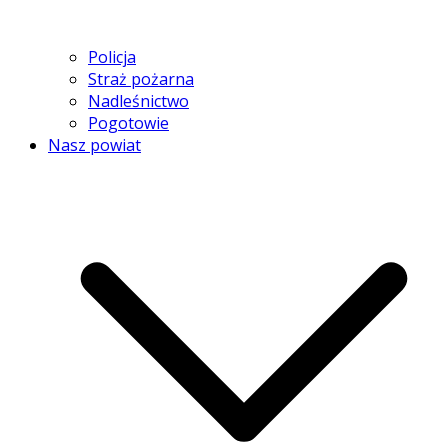
Policja
Straż pożarna
Nadleśnictwo
Pogotowie
Nasz powiat