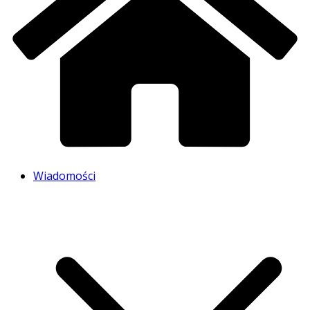
Wiadomości