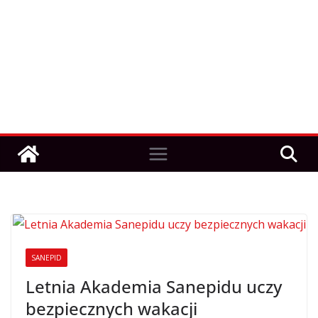
SANEPID
Letnia Akademia Sanepidu uczy
bezpiecznych wakacji