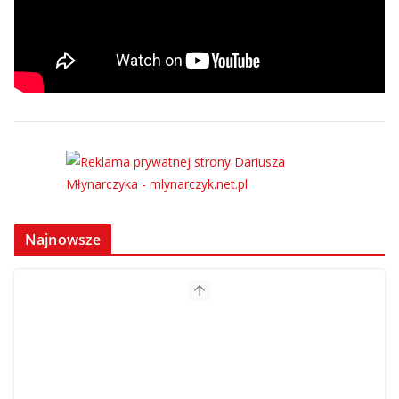
Najnowsze