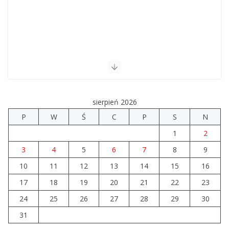
sierpień 2026
P
W
Ś
C
P
S
N
1
2
3
4
5
6
7
8
9
10
11
12
13
14
15
16
17
18
19
20
21
22
23
24
25
26
27
28
29
30
31