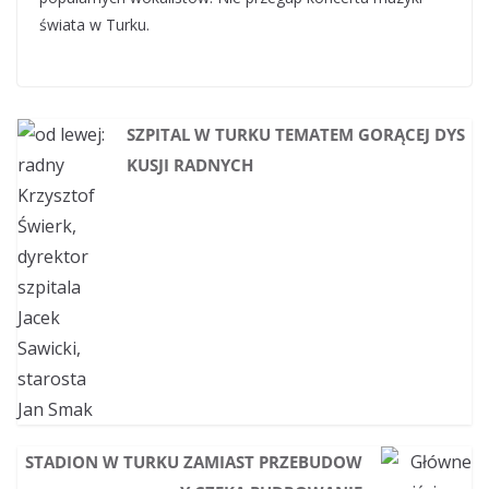
świata w Turku.
SZPITAL W TURKU TEMATEM GORĄCEJ DYS
KUSJI RADNYCH
STADION W TURKU ZAMIAST PRZEBUDOW