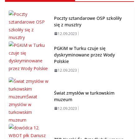
Poczty sztandarowe OSP szkoliły
się z musztry
12.09.2023
PGKiM w Turku czuje się
dyskryminowane przez Wody
Polskie
12.09.2023
Świat zmysłów w turkowskim
muzeum
12.09.2023