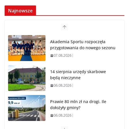
Najnowsze
Akademia Sportu rozpoczęła
przygotowania do nowego sezonu
07.08.2026
14 sierpnia urzędy skarbowe
będą nieczynne
06.08.2026
Prawie 80 mln zł na drogi. Ile
dołożyły gminy?
06.08.2026