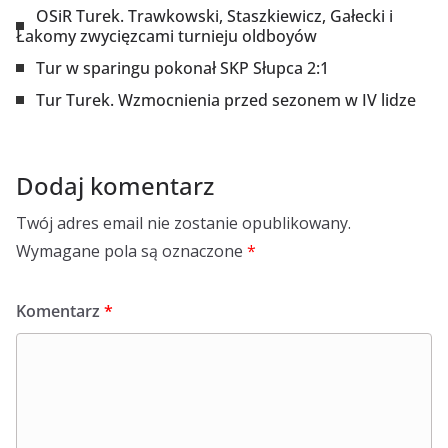
OSiR Turek. Trawkowski, Staszkiewicz, Gałecki i
Łakomy zwycięzcami turnieju oldboyów
Tur w sparingu pokonał SKP Słupca 2:1
Tur Turek. Wzmocnienia przed sezonem w IV lidze
Dodaj komentarz
Twój adres email nie zostanie opublikowany.
Wymagane pola są oznaczone
*
Komentarz
*