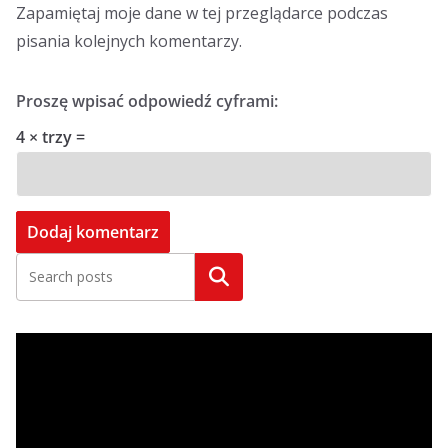
Zapamiętaj moje dane w tej przeglądarce podczas
pisania kolejnych komentarzy.
Proszę wpisać odpowiedź cyframi:
4 × trzy =
Szukaj